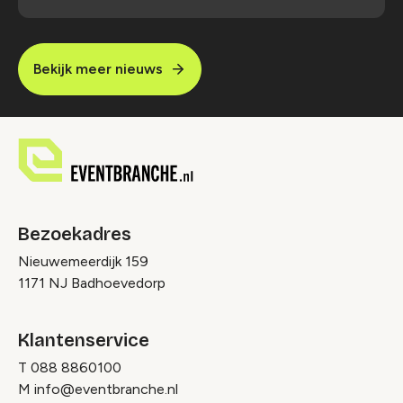
Bekijk meer nieuws
Bezoekadres
Nieuwemeerdijk 159
1171 NJ Badhoevedorp
Klantenservice
T
088 8860100
M
info@eventbranche.nl