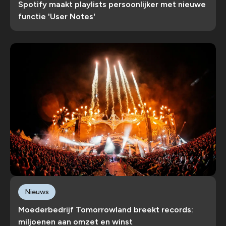
Spotify maakt playlists persoonlijker met nieuwe
functie 'User Notes'
Nieuws
Moederbedrijf Tomorrowland breekt records:
miljoenen aan omzet en winst