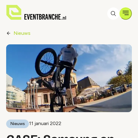
Men
Nieuws
11 januari 2022
Nieuws