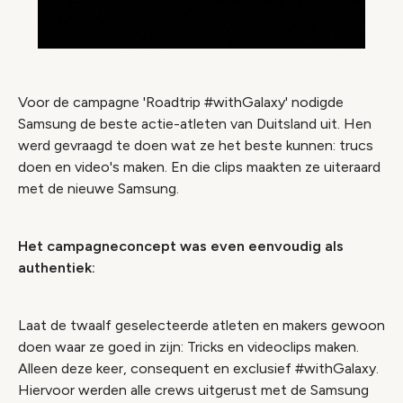
Voor de campagne 'Roadtrip #withGalaxy' nodigde
Samsung de beste actie-atleten van Duitsland uit. Hen
werd gevraagd te doen wat ze het beste kunnen: trucs
doen en video's maken. En die clips maakten ze uiteraard
met de nieuwe Samsung.
Het campagneconcept was even eenvoudig als
authentiek:
Laat de twaalf geselecteerde atleten en makers gewoon
doen waar ze goed in zijn: Tricks en videoclips maken.
Alleen deze keer, consequent en exclusief #withGalaxy.
Hiervoor werden alle crews uitgerust met de Samsung