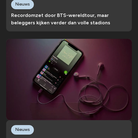
Nieuws
Recordomzet door BTS-wereldtour, maar
beleggers kijken verder dan volle stadions
Nieuws