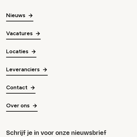
Nieuws
Vacatures
Locaties
Leveranciers
Contact
Over ons
Schrijf je in voor onze nieuwsbrief