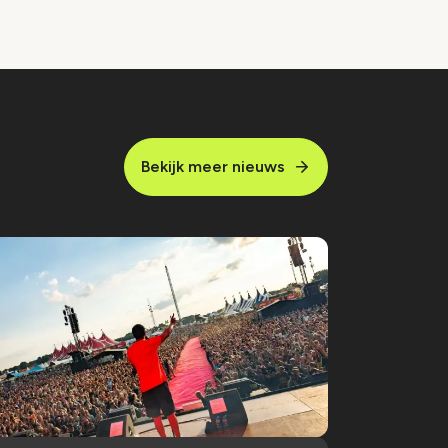
Bekijk meer nieuws