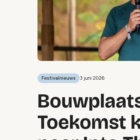
Festivalnieuws
3 juni 2026
Bouwplaats
Toekomst k