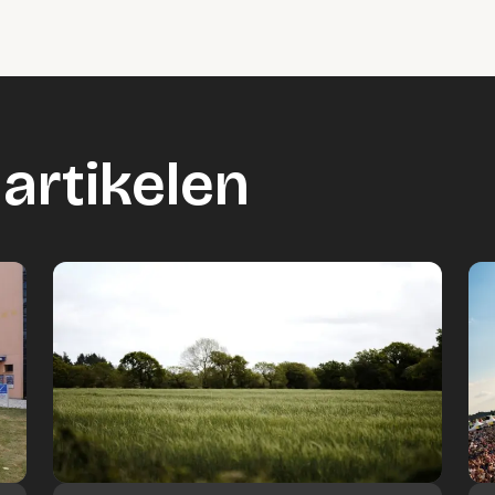
artikelen