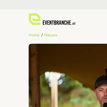
Home
Nieuws