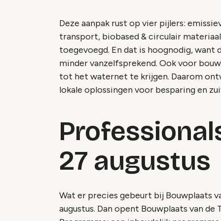
Deze aanpak rust op vier pijlers: emissie
transport, biobased & circulair materiaal 
toegevoegd. En dat is hoognodig, want 
minder vanzelfsprekend. Ook voor bouwpl
tot het waternet te krijgen. Daarom on
lokale oplossingen voor besparing en zui
Professiona
27 augustus
Wat er precies gebeurt bij Bouwplaats v
augustus. Dan opent Bouwplaats van de 