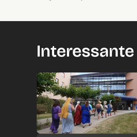
Interessante 