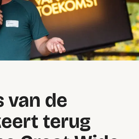
 van de
eert terug