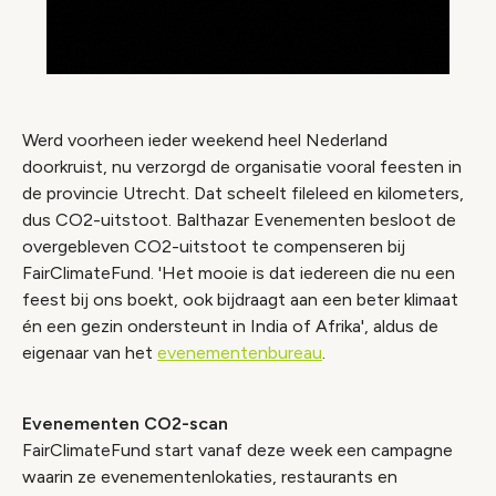
Werd voorheen ieder weekend heel Nederland
doorkruist, nu verzorgd de organisatie vooral feesten in
de provincie Utrecht. Dat scheelt fileleed en kilometers,
dus CO2-uitstoot. Balthazar Evenementen besloot de
overgebleven CO2-uitstoot te compenseren bij
FairClimateFund. 'Het mooie is dat iedereen die nu een
feest bij ons boekt, ook bijdraagt aan een beter klimaat
én een gezin ondersteunt in India of Afrika', aldus de
eigenaar van het
evenementenbureau
.
Evenementen CO2-scan
FairClimateFund start vanaf deze week een campagne
waarin ze evenementenlokaties, restaurants en