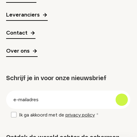
Leveranciers
Contact
Over ons
Schrijf je in voor onze nieuwsbrief
groep
E-
mailadres
Ik ga akkoord met de
privacy policy