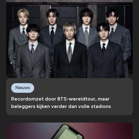
Nieuws
Recordomzet door BTS-wereldtour, maar
beleggers kijken verder dan volle stadions