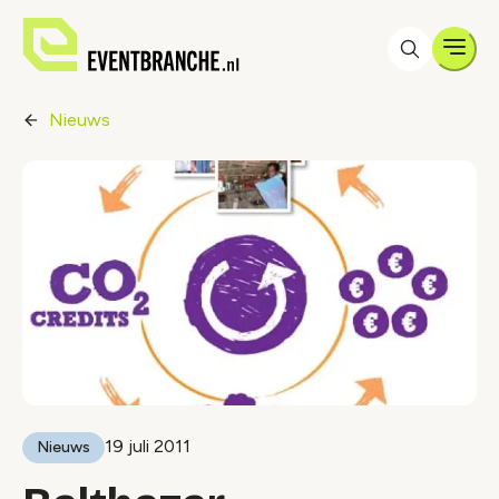
Men
Nieuws
19 juli 2011
Nieuws