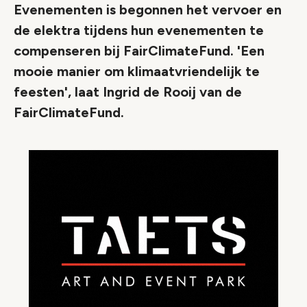
Evenementen is begonnen het vervoer en
de elektra tijdens hun evenementen te
compenseren bij FairClimateFund. 'Een
mooie manier om klimaatvriendelijk te
feesten', laat Ingrid de Rooij van de
FairClimateFund.