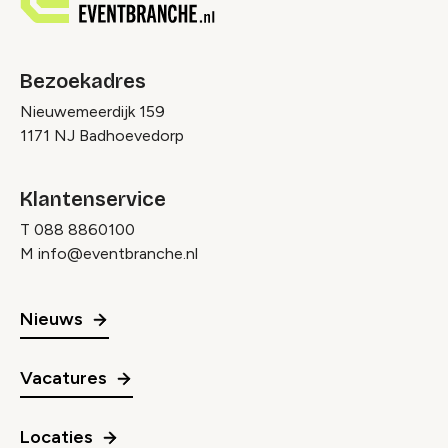
Bezoekadres
Nieuwemeerdijk 159
1171 NJ Badhoevedorp
Klantenservice
T
088 8860100
M
info@eventbranche.nl
Nieuws
Vacatures
Locaties