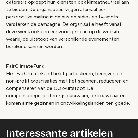
cateraars oproept hun diensten ook klimaatneutraal aan
te bieden. De organisaties krijgen allemaal een
persoonlijke mailing in de bus en radio- en tv-spots
versterken de campagne. De organisatie heeft vanaf
deze week ook een eenvoudige scan op de website
waarbij de uitstoot van verschillende evenementen
berekend kunnen worden.
FairClimateFund
Het FairClimateFund helpt particulieren, bedrijven en
non-profit organisaties met het scannen, reduceren en
compenseren van de CO2-uitstoot. De
compensatieprojecten zijn duurzaam, betrouwbaar en
komen arme gezinnen in ontwikkelingslanden ten goede.
Interessante artikelen