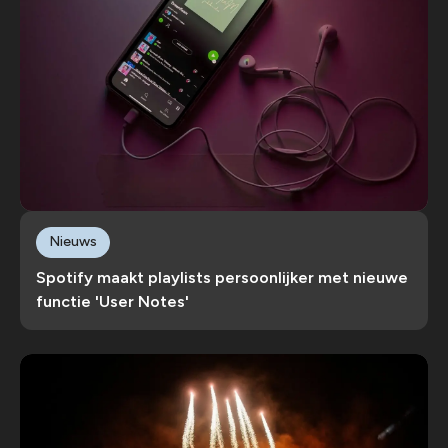
Nieuws
Spotify maakt playlists persoonlijker met nieuwe
functie 'User Notes'