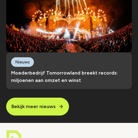
Nieuws
Moederbedrijf Tomorrowland breekt records:
miljoenen aan omzet en winst
Bekijk meer nieuws