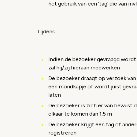
het gebruik van een ‘tag’ die van i
Tijdens
Indien de bezoeker gevraagd wordt
zal hij/zij hieraan meewerken
De bezoeker draagt op verzoek van
een mondkapje of wordt juist gev
laten
De bezoeker is zich er van bewust 
elkaar te komen dan 1,5 m
De bezoeker krijgt een tag of and
registreren