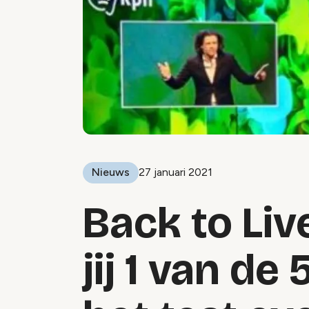
Nieuws
27 januari 2021
Back to Liv
jij 1 van de