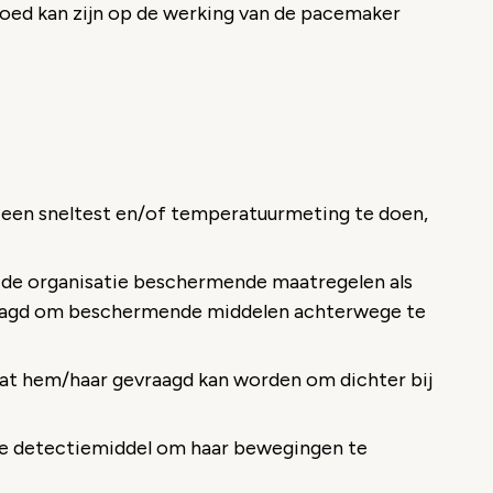
nvloed kan zijn op de werking van de pacemaker
 een sneltest en/of temperatuurmeting te doen,
 de organisatie beschermende maatregelen als
raagd om beschermende middelen achterwege te
dat hem/haar gevraagd kan worden om dichter bij
ere detectiemiddel om haar bewegingen te