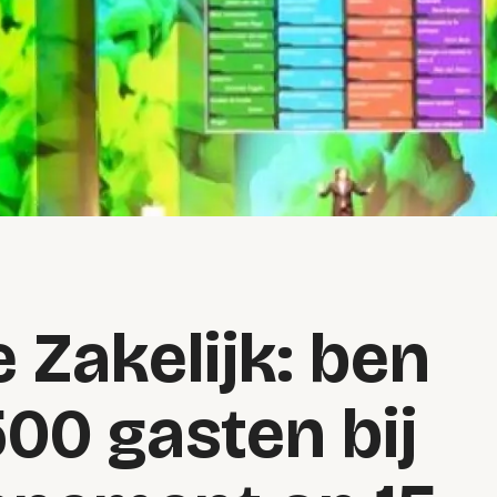
e Zakelijk: ben
 500 gasten bij