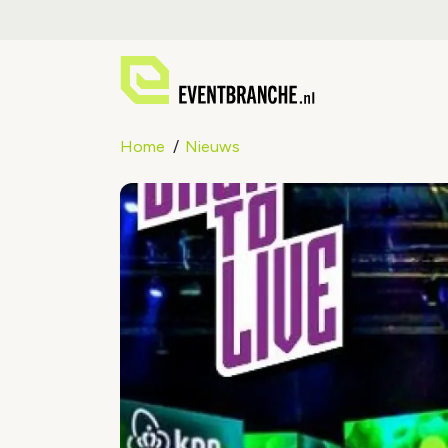
Home
Nieuws