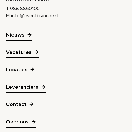
T
088 8860100
M
info@eventbranche.nl
Nieuws
Vacatures
Locaties
Leveranciers
Contact
Over ons