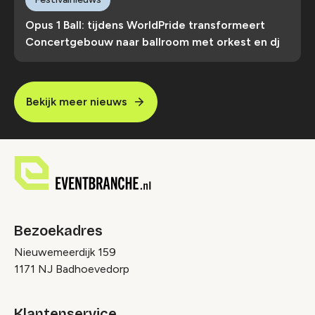
Opus 1 Ball: tijdens WorldPride transformeert
Concertgebouw naar ballroom met orkest en dj
Bekijk meer nieuws
Bezoekadres
Nieuwemeerdijk 159
1171 NJ Badhoevedorp
Klantenservice