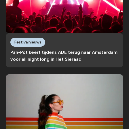
Festivalnieuws
Pan-Pot keert tijdens ADE terug naar Amsterdam
voor all night long in Het Sieraad