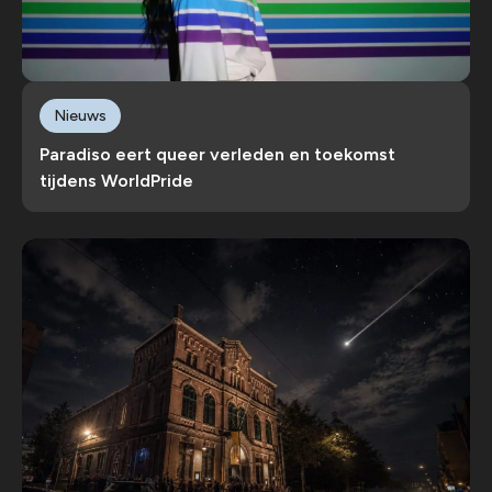
Nieuws
Paradiso eert queer verleden en toekomst
tijdens WorldPride