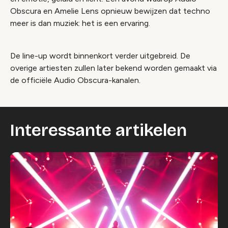
Obscura en Amelie Lens opnieuw bewijzen dat techno
meer is dan muziek: het is een ervaring.
De line-up wordt binnenkort verder uitgebreid. De
overige artiesten zullen later bekend worden gemaakt via
de officiële Audio Obscura-kanalen.
Interessante artikelen