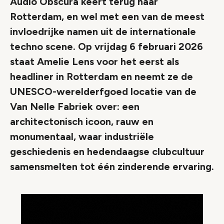
Audio Obscura keert terug naar
Rotterdam, en wel met een van de meest
invloedrijke namen uit de internationale
techno scene. Op vrijdag 6 februari 2026
staat Amelie Lens voor het eerst als
headliner in Rotterdam en neemt ze de
UNESCO-werelderfgoed locatie van de
Van Nelle Fabriek over: een
architectonisch icoon, rauw en
monumentaal, waar industriële
geschiedenis en hedendaagse clubcultuur
samensmelten tot één zinderende ervaring.