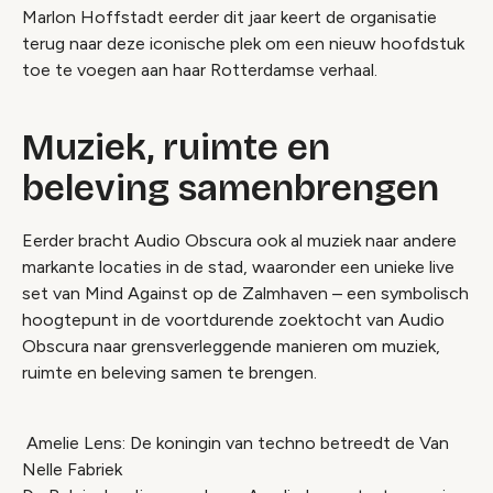
Marlon Hoffstadt eerder dit jaar keert de organisatie
terug naar deze iconische plek om een nieuw hoofdstuk
toe te voegen aan haar Rotterdamse verhaal.
Muziek, ruimte en
beleving samenbrengen
Eerder bracht Audio Obscura ook al muziek naar andere
markante locaties in de stad, waaronder een unieke live
set van Mind Against op de Zalmhaven – een symbolisch
hoogtepunt in de voortdurende zoektocht van Audio
Obscura naar grensverleggende manieren om muziek,
ruimte en beleving samen te brengen.
Amelie Lens: De koningin van techno betreedt de Van
Nelle Fabriek