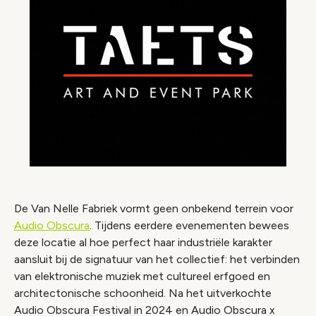
De Van Nelle Fabriek vormt geen onbekend terrein voor
Audio Obscura
. Tijdens eerdere evenementen bewees
deze locatie al hoe perfect haar industriële karakter
aansluit bij de signatuur van het collectief: het verbinden
van elektronische muziek met cultureel erfgoed en
architectonische schoonheid. Na het uitverkochte
Audio Obscura Festival in 2024 en Audio Obscura x