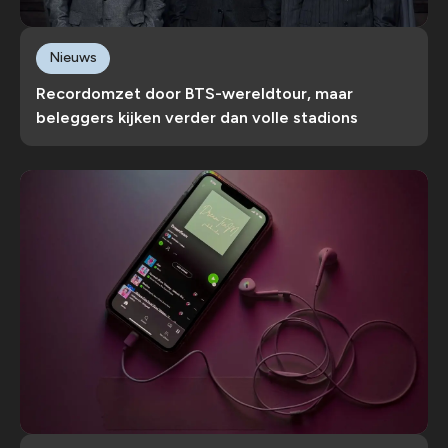
Nieuws
Recordomzet door BTS-wereldtour, maar
beleggers kijken verder dan volle stadions