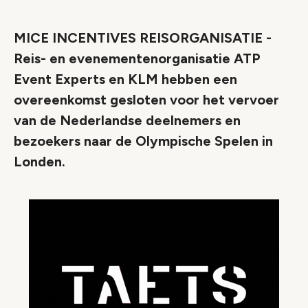
Link
MICE INCENTIVES REISORGANISATIE -
Reis- en evenementenorganisatie ATP
Event Experts en KLM hebben een
overeenkomst gesloten voor het vervoer
van de Nederlandse deelnemers en
bezoekers naar de Olympische Spelen in
Londen.