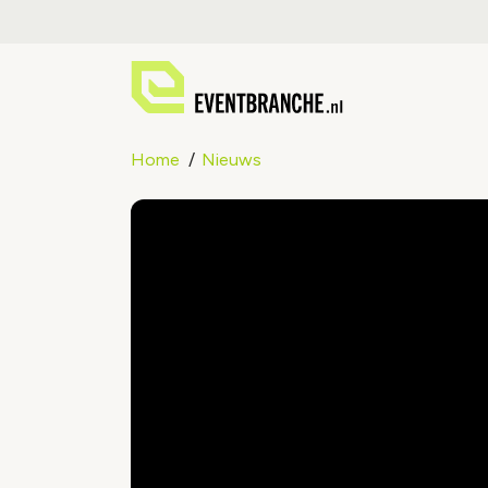
Home
Nieuws