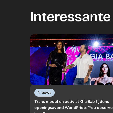
Interessante 
Nieuws
Trans model en activist Gia Bab tijdens
openingsavond WorldPride: ‘You deserve