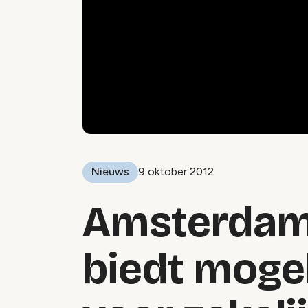
Nieuws
9 oktober 2012
Amsterdam
biedt moge