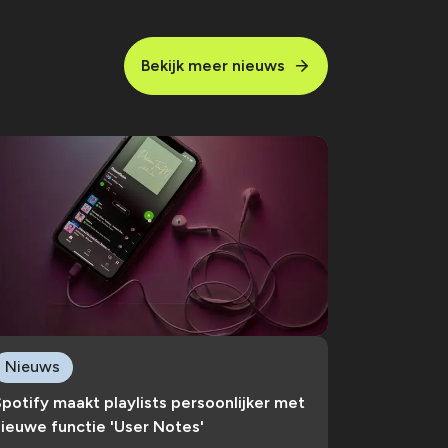
Bekijk meer nieuws
Nieuws
potify maakt playlists persoonlijker met
ieuwe functie 'User Notes'