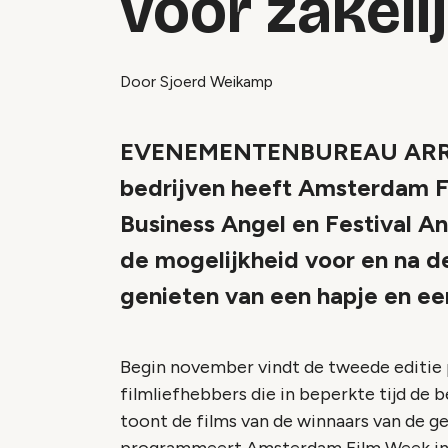
voor zakeli
Door Sjoerd Weikamp
EVENEMENTENBUREAU ARRA
bedrijven heeft Amsterdam 
Business Angel en Festival A
de mogelijkheid voor en na de
genieten van een hapje en ee
Begin november vindt de tweede editie 
filmliefhebbers die in beperkte tijd de 
toont de films van de winnaars van de 