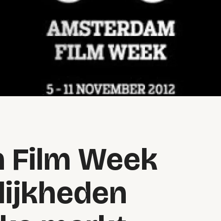
 Film Week
lijkheden