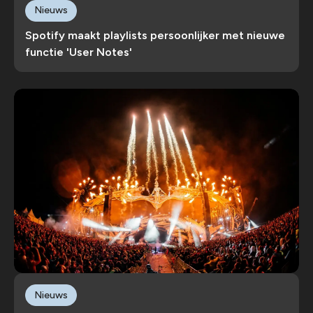
Nieuws
Spotify maakt playlists persoonlijker met nieuwe
functie 'User Notes'
Nieuws