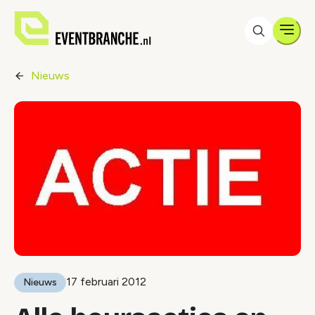
Men
Nieuws
17 februari 2012
Nieuws