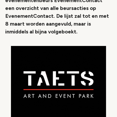
evenementenbeurs EvenementContact
een overzicht van alle beursacties op
EvenementContact. De lijst zal tot en met
8 maart worden aangevuld, maar is
inmiddels al bijna volgeboekt.