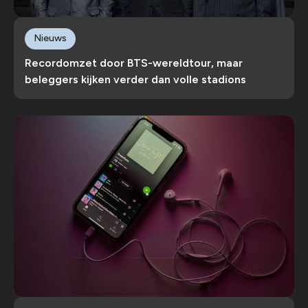
Nieuws
Recordomzet door BTS-wereldtour, maar
beleggers kijken verder dan volle stadions