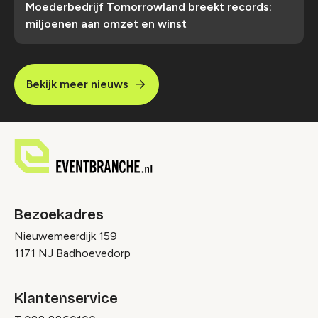
Moederbedrijf Tomorrowland breekt records:
miljoenen aan omzet en winst
Bekijk meer nieuws
Bezoekadres
Nieuwemeerdijk 159
1171 NJ Badhoevedorp
Klantenservice