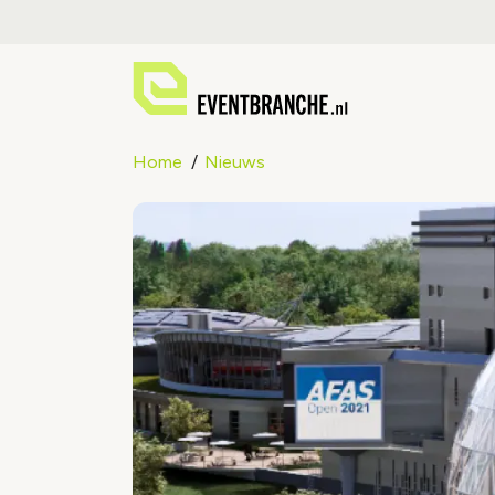
Home
Nieuws