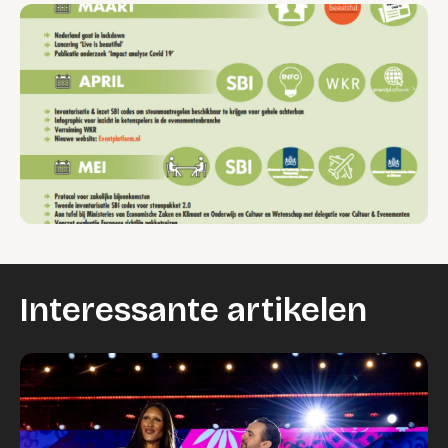
Interessante artikelen