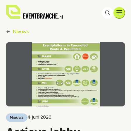
Men
Nieuws
4 juni 2020
Nieuws