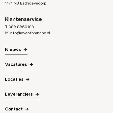
1171 NJ Badhoevedorp
Klantenservice
T
088 8860100
M
info@eventbranche.nl
Nieuws
Vacatures
Locaties
Leveranciers
Contact