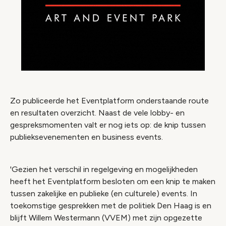
Zo publiceerde het Eventplatform onderstaande route
en resultaten overzicht. Naast de vele lobby- en
gespreksmomenten valt er nog iets op: de knip tussen
publieksevenementen en business events.
'Gezien het verschil in regelgeving en mogelijkheden
heeft het Eventplatform besloten om een knip te maken
tussen zakelijke en publieke (en culturele) events. In
toekomstige gesprekken met de politiek Den Haag is en
blijft Willem Westermann (VVEM) met zijn opgezette