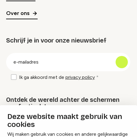
Over ons
Schrijf je in voor onze nieuwsbrief
groep
E-
mailadres
Ik ga akkoord met de
privacy policy
Ontdek de wereld achter de schermen
van festivals!
Deze website maakt gebruik van
cookies
Lees onze Festival Specials
Wij maken gebruik van cookies en andere gelijkwaardige