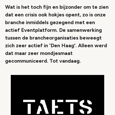
Wat is het toch fijn en bijzonder om te zien
dat een crisis ook hokjes opent, zo is onze
branche inmiddels gezegend met een
actief Eventplatform. De samenwerking
tussen de brancheorganisaties beweegt
zich zeer actief in 'Den Haag'. Alleen werd
dat maar zeer mondjesmaat
gecommuniceerd. Tot vandaag.