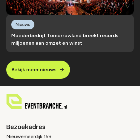
Nieuws
Moederbedrijf Tomorrowland breekt records:
miljoenen aan omzet en winst
Bekijk meer nieuws
Bezoekadres
Nieuwemeerdijk 159