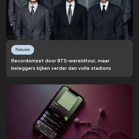
Nieuws
Recordomzet door BTS-wereldtour, maar
beleggers kijken verder dan volle stadions