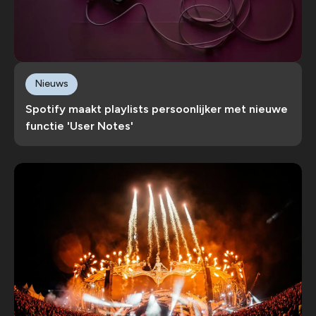
Nieuws
Spotify maakt playlists persoonlijker met nieuwe
functie 'User Notes'