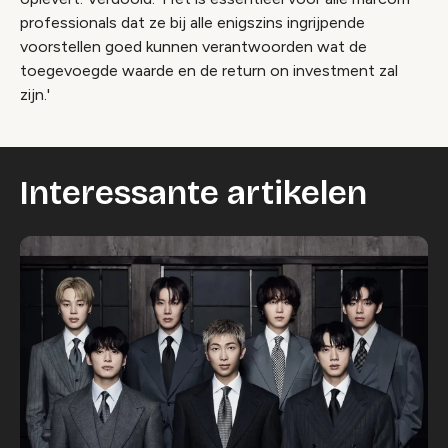
professionals dat ze bij alle enigszins ingrijpende
voorstellen goed kunnen verantwoorden wat de
toegevoegde waarde en de return on investment zal
zijn.'
Interessante artikelen