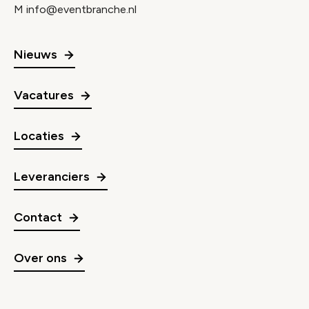
M
info@eventbranche.nl
Nieuws
Vacatures
Locaties
Leveranciers
Contact
Over ons