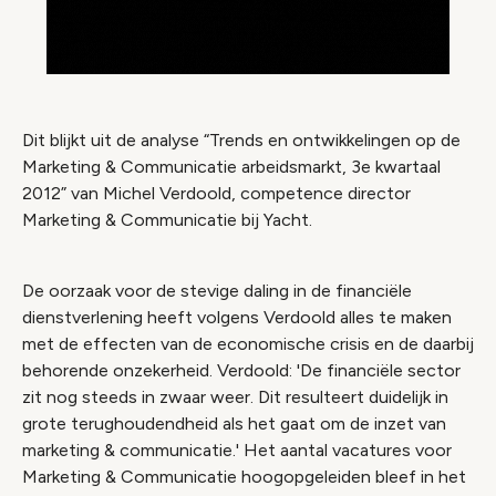
Dit blijkt uit de analyse “Trends en ontwikkelingen op de
Marketing & Communicatie arbeidsmarkt, 3e kwartaal
2012” van Michel Verdoold, competence director
Marketing & Communicatie bij Yacht.
De oorzaak voor de stevige daling in de financiële
dienstverlening heeft volgens Verdoold alles te maken
met de effecten van de economische crisis en de daarbij
behorende onzekerheid. Verdoold: 'De financiële sector
zit nog steeds in zwaar weer. Dit resulteert duidelijk in
grote terughoudendheid als het gaat om de inzet van
marketing & communicatie.' Het aantal vacatures voor
Marketing & Communicatie hoogopgeleiden bleef in het