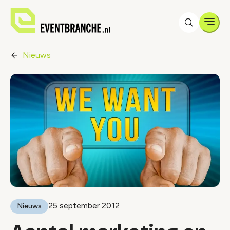
Men
Nieuws
25 september 2012
Nieuws