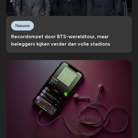
Nieuws
Recordomzet door BTS-wereldtour, maar
beleggers kijken verder dan volle stadions