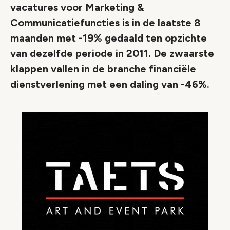
vacatures voor Marketing &
Communicatiefuncties is in de laatste 8
maanden met -19% gedaald ten opzichte
van dezelfde periode in 2011. De zwaarste
klappen vallen in de branche financiële
dienstverlening met een daling van -46%.