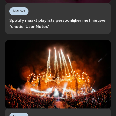
Nieuws
Spotify maakt playlists persoonlijker met nieuwe
functie 'User Notes'