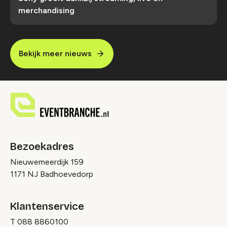
merchandising
Bekijk meer nieuws
Bezoekadres
Nieuwemeerdijk 159
1171 NJ Badhoevedorp
Klantenservice
T
088 8860100