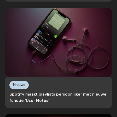
Nieuws
Spotify maakt playlists persoonlijker met nieuwe
functie 'User Notes'