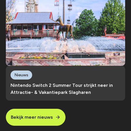
Nieuws
Nintendo Switch 2 Summer Tour strijkt neer in
Attractie- & Vakantiepark Slagharen
Bekijk meer nieuws