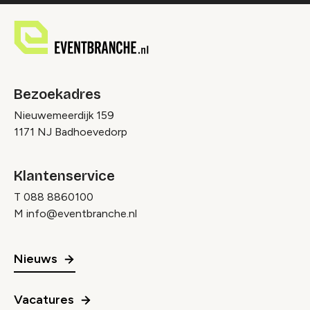
Bezoekadres
Nieuwemeerdijk 159
1171 NJ Badhoevedorp
Klantenservice
T
088 8860100
M
info@eventbranche.nl
Nieuws
Vacatures