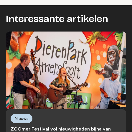
Interessante artikelen
Nieuws
ZOOmer Festival vol nieuwigheden bijna van