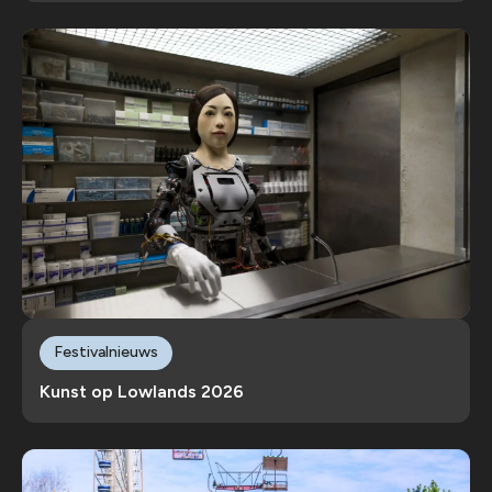
Festivalnieuws
Kunst op Lowlands 2026