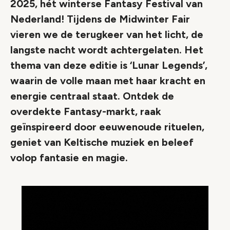
2025, hét winterse Fantasy Festival van
Nederland! Tijdens de Midwinter Fair
vieren we de terugkeer van het licht, de
langste nacht wordt achtergelaten. Het
thema van deze editie is ‘Lunar Legends’,
waarin de volle maan met haar kracht en
energie centraal staat. Ontdek de
overdekte Fantasy-markt, raak
geïnspireerd door eeuwenoude rituelen,
geniet van Keltische muziek en beleef
volop fantasie en magie.