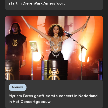
start in DierenPark Amersfoort
Nieuws
Myriam Fares geeft eerste concert in Nederland
in Het Concertgebouw