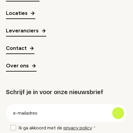
Locaties
Leveranciers
Contact
Over ons
Schrijf je in voor onze nieuwsbrief
groep
E-
mailadres
Ik ga akkoord met de
privacy policy