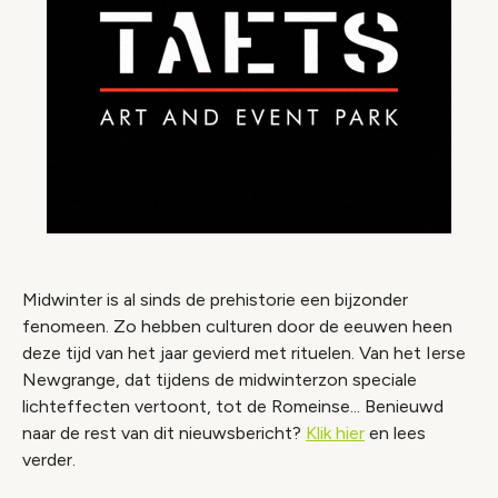
Midwinter is al sinds de prehistorie een bijzonder
fenomeen. Zo hebben culturen door de eeuwen heen
deze tijd van het jaar gevierd met rituelen. Van het Ierse
Newgrange, dat tijdens de midwinterzon speciale
lichteffecten vertoont, tot de Romeinse...
Benieuwd
naar de rest van dit nieuwsbericht?
Klik hier
en lees
verder.