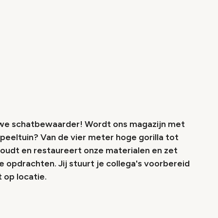
uwe schatbewaarder! Wordt ons magazijn met
eeltuin? Van de vier meter hoge gorilla tot
houdt en restaureert onze materialen en zet
 opdrachten. Jij stuurt je collega's voorbereid
 op locatie.