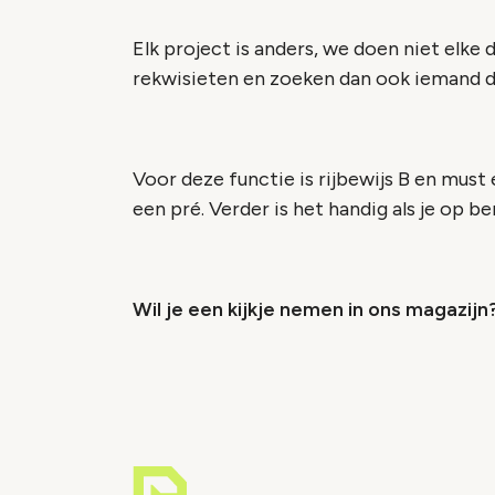
Elk project is anders, we doen niet elk
rekwisieten en zoeken dan ook iemand die
Voor deze functie is rijbewijs B en must 
een pré. Verder is het handig als je op 
Wil je een kijkje nemen in ons magazijn