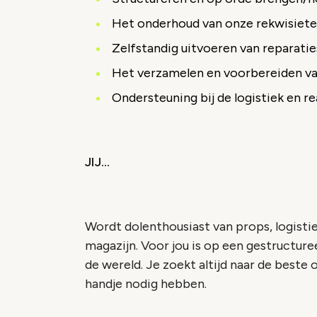
Het onderhoud van onze rekwisiete
Zelfstandig uitvoeren van reparatie
Het verzamelen en voorbereiden van
Ondersteuning bij de logistiek en rea
JIJ…
Wordt dolenthousiast van props, logist
magazijn. Voor jou is op een gestructur
de wereld. Je zoekt altijd naar de beste 
handje nodig hebben.