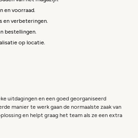
n en voorraad.
s en verbeteringen.
 bestellingen.
lisatie op locatie.
ieke uitdagingen en een goed georganiseerd
eerde manier te werk gaan de normaalste zaak van
oplossing en helpt graag het team als ze een extra