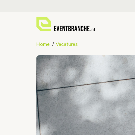
Home
Vacatures