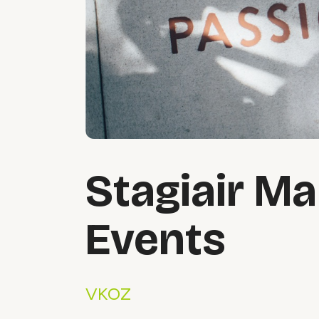
Stagiair Ma
Events
VKOZ