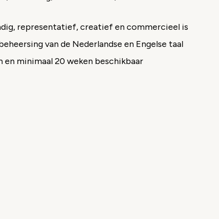
dig, representatief, creatief en commercieel is
eheersing van de Nederlandse en Engelse taal
 en minimaal 20 weken beschikbaar