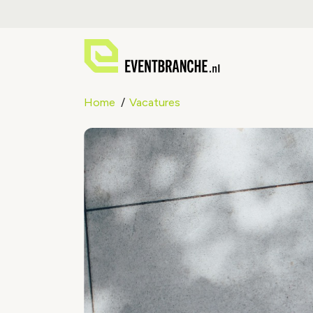
Home
Vacatures