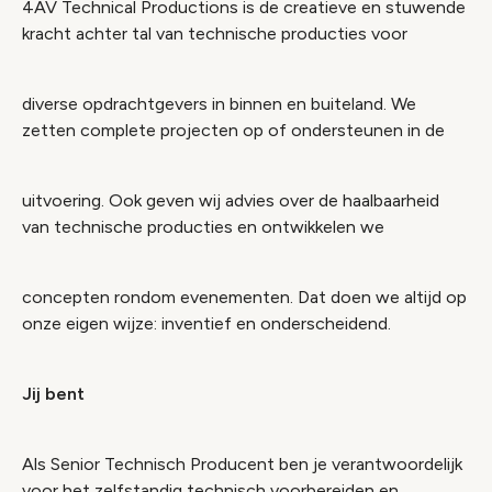
4AV Technical Productions is de creatieve en stuwende
kracht achter tal van technische producties voor
diverse opdrachtgevers in binnen en buiteland. We
zetten complete projecten op of ondersteunen in de
uitvoering. Ook geven wij advies over de haalbaarheid
van technische producties en ontwikkelen we
concepten rondom evenementen. Dat doen we altijd op
onze eigen wijze: inventief en onderscheidend.
Jij bent
Als Senior Technisch Producent ben je verantwoordelijk
voor het zelfstandig technisch voorbereiden en