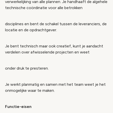
verwerkelijking van alle plannen. Je handhaaft de algehele
technische coördinatie voor alle betrokken
disciplines en bent de schakel tussen de leveranciers, de
locatie en de opdrachtgever.
Je bent technisch maar ook creatief, kunt je aandacht
verdelen over afwisselende projecten en weet
onder druk te presteren.
Je werkt planmatig en samen met het team weet je het
onmogelijke waar te maken.
Functie-eisen