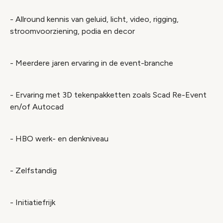
- Allround kennis van geluid, licht, video, rigging,
stroomvoorziening, podia en decor
- Meerdere jaren ervaring in de event-branche
- Ervaring met 3D tekenpakketten zoals Scad Re-Event
en/of Autocad
- HBO werk- en denkniveau
- Zelfstandig
- Initiatiefrijk