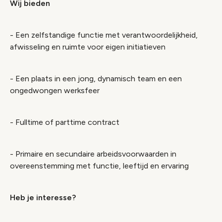
Wij bieden
- Een zelfstandige functie met verantwoordelijkheid,
afwisseling en ruimte voor eigen initiatieven
- Een plaats in een jong, dynamisch team en een
ongedwongen werksfeer
- Fulltime of parttime contract
- Primaire en secundaire arbeidsvoorwaarden in
overeenstemming met functie, leeftijd en ervaring
Heb je interesse?