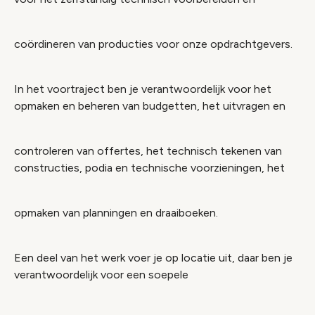
coördineren van producties voor onze opdrachtgevers.
In het voortraject ben je verantwoordelijk voor het
opmaken en beheren van budgetten, het uitvragen en
controleren van offertes, het technisch tekenen van
constructies, podia en technische voorzieningen, het
opmaken van planningen en draaiboeken.
Een deel van het werk voer je op locatie uit, daar ben je
verantwoordelijk voor een soepele