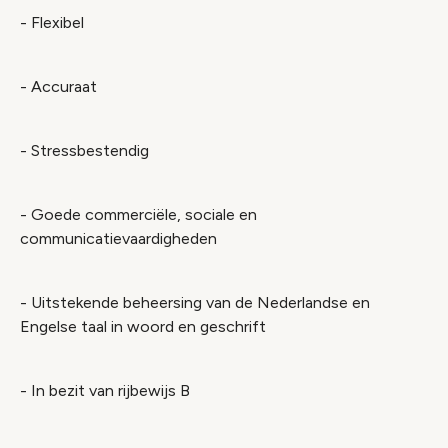
- Flexibel
- Accuraat
- Stressbestendig
- Goede commerciële, sociale en
communicatievaardigheden
- Uitstekende beheersing van de Nederlandse en
Engelse taal in woord en geschrift
- In bezit van rijbewijs B