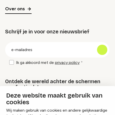
Over ons
Schrijf je in voor onze nieuwsbrief
groep
E-
mailadres
Ik ga akkoord met de
privacy policy
Ontdek de wereld achter de schermen
van festivals!
Deze website maakt gebruik van
cookies
Lees onze Festival Specials
Wij maken gebruik van cookies en andere gelijkwaardige