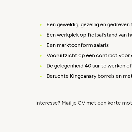
Een geweldig, gezellig en gedreven 
Een werkplek op fietsafstand van 
Een marktconform salaris.
Vooruitzicht op een contract voor 
De gelegenheid 40 uur te werken of 3
Beruchte Kingcanary borrels en met 
Interesse? Mail je CV met een korte mot