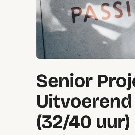
Senior Proj
Uitvoerend
(32/40 uur)