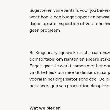
Bugetteren van events is voor jou bekend
weet hoe je een budget opzet en bewaakt.
dagen op site inspection of voor een eve
geen probleem.
Bij Kingcanary zijn we kritisch, naar onsz
comfortabel om klanten en andere stakeh
Engels gaat. Je werkt samen met het co
vindt het leuk om mee te denken, maar j
vooral in het organsatorische deel. De pl
het aandragen van productionele oplossi
Wat we bieden