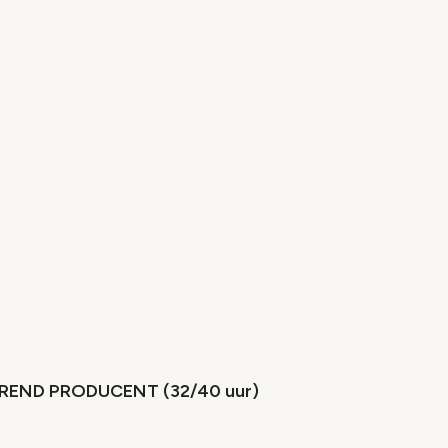
REND PRODUCENT (32/40 uur)