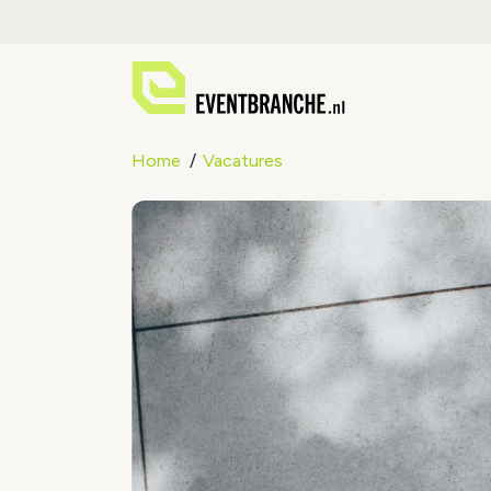
Home
Vacatures