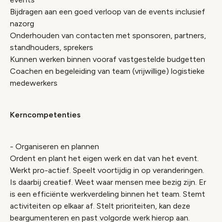
Bijdragen aan een goed verloop van de events inclusief
nazorg
Onderhouden van contacten met sponsoren, partners,
standhouders, sprekers
Kunnen werken binnen vooraf vastgestelde budgetten
Coachen en begeleiding van team (vrijwillige) logistieke
medewerkers
Kerncompetenties
- Organiseren en plannen
Ordent en plant het eigen werk en dat van het event.
Werkt pro-actief. Speelt voortijdig in op veranderingen.
Is daarbij creatief. Weet waar mensen mee bezig zijn. Er
is een efficiënte werkverdeling binnen het team. Stemt
activiteiten op elkaar af. Stelt prioriteiten, kan deze
beargumenteren en past volgorde werk hierop aan.