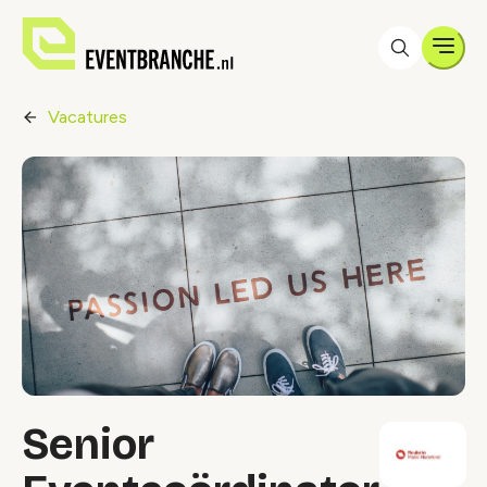
Men
Vacatures
Senior