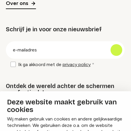
Over ons
Schrijf je in voor onze nieuwsbrief
groep
E-
mailadres
Ik ga akkoord met de
privacy policy
Ontdek de wereld achter de schermen
van festivals!
Deze website maakt gebruik van
cookies
Lees onze Festival Specials
Wij maken gebruik van cookies en andere gelijkwaardige
technieken. We gebruiken deze o.a. om de website