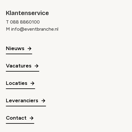
Klantenservice
T
088 8860100
M
info@eventbranche.nl
Nieuws
Vacatures
Locaties
Leveranciers
Contact