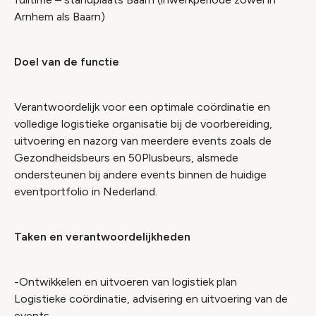
Arnhem als Baarn)
Doel van de functie
Verantwoordelijk voor een optimale coördinatie en
volledige logistieke organisatie bij de voorbereiding,
uitvoering en nazorg van meerdere events zoals de
Gezondheidsbeurs en 50Plusbeurs, alsmede
ondersteunen bij andere events binnen de huidige
eventportfolio in Nederland.
Taken en verantwoordelijkheden
-Ontwikkelen en uitvoeren van logistiek plan
Logistieke coördinatie, advisering en uitvoering van de
events