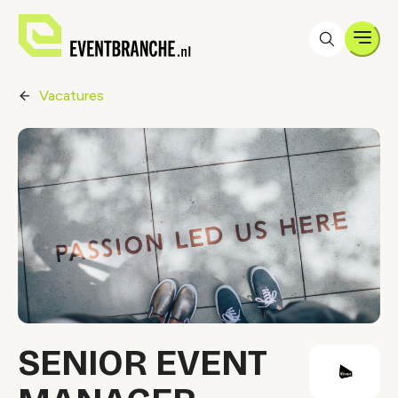
Men
Vacatures
SENIOR EVENT