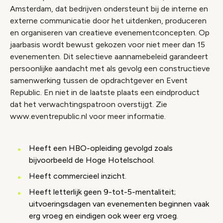
Amsterdam, dat bedrijven ondersteunt bij de interne en
externe communicatie door het uitdenken, produceren
en organiseren van creatieve evenementconcepten. Op
jaarbasis wordt bewust gekozen voor niet meer dan 15
evenementen. Dit selectieve aannamebeleid garandeert
persoonlijke aandacht met als gevolg een constructieve
samenwerking tussen de opdrachtgever en Event
Republic. En niet in de laatste plaats een eindproduct
dat het verwachtingspatroon overstijgt. Zie
www.eventrepublic.nl voor meer informatie.
Heeft een HBO-opleiding gevolgd zoals
bijvoorbeeld de Hoge Hotelschool.
Heeft commercieel inzicht.
Heeft letterlijk geen 9-tot-5-mentaliteit;
uitvoeringsdagen van evenementen beginnen vaak
erg vroeg en eindigen ook weer erg vroeg.