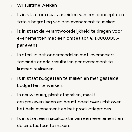
Wil fulltime werken.
Is in staat om naar aanleiding van een concept een
totale begroting van een evenement te maken.
Is in staat de verantwoordelijkheid te dragen voor
evenementen met een omzet tot € 1.000.000,-
per event.
Is sterk in het onderhandelen met leveranciers,
teneinde goede resultaten per evenement te
kunnen realiseren.
Is in staat budgetten te maken en met gestelde
budgetten te werken.
Is nauwkeurig, plant afspraken, maakt
gespreksverslagen en houdt goed overzicht over
het hele evenement en het productieproces.
Is in staat een nacalculatie van een evenement en
de eindfactuur te maken.