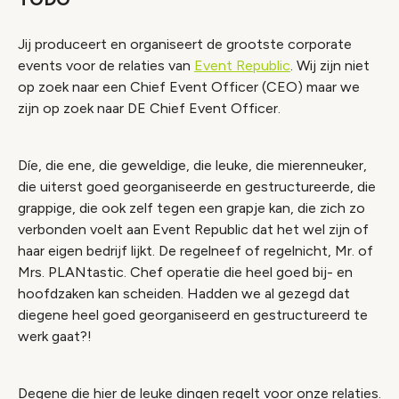
Jij produceert en organiseert de grootste corporate
events voor de relaties van
Event Republic
. Wij zijn niet
op zoek naar een Chief Event Officer (CEO) maar we
zijn op zoek naar DE Chief Event Officer.
Díe, die ene, die geweldige, die leuke, die mierenneuker,
die uiterst goed georganiseerde en gestructureerde, die
grappige, die ook zelf tegen een grapje kan, die zich zo
verbonden voelt aan Event Republic dat het wel zijn of
haar eigen bedrijf lijkt. De regelneef of regelnicht, Mr. of
Mrs. PLANtastic. Chef operatie die heel goed bij- en
hoofdzaken kan scheiden. Hadden we al gezegd dat
diegene heel goed georganiseerd en gestructureerd te
werk gaat?!
Degene die hier de leuke dingen regelt voor onze relaties.