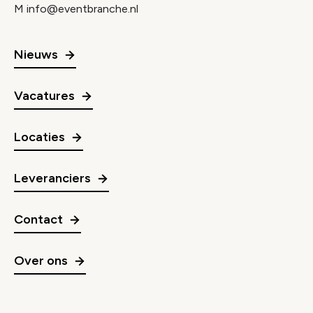
M
info@eventbranche.nl
Nieuws
Vacatures
Locaties
Leveranciers
Contact
Over ons