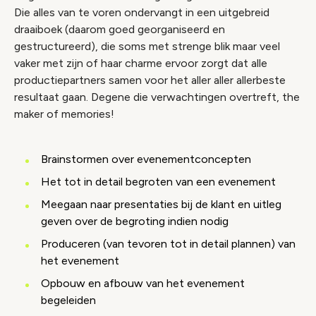
Die alles van te voren ondervangt in een uitgebreid
draaiboek (daarom goed georganiseerd en
gestructureerd), die soms met strenge blik maar veel
vaker met zijn of haar charme ervoor zorgt dat alle
productiepartners samen voor het aller aller allerbeste
resultaat gaan. Degene die verwachtingen overtreft, the
maker of memories!
Brainstormen over evenementconcepten
Het tot in detail begroten van een evenement
Meegaan naar presentaties bij de klant en uitleg
geven over de begroting indien nodig
Produceren (van tevoren tot in detail plannen) van
het evenement
Opbouw en afbouw van het evenement
begeleiden