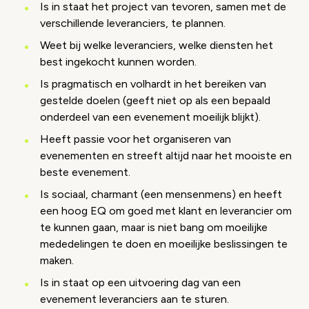
Is in staat het project van tevoren, samen met de
verschillende leveranciers, te plannen.
Weet bij welke leveranciers, welke diensten het
best ingekocht kunnen worden.
Is pragmatisch en volhardt in het bereiken van
gestelde doelen (geeft niet op als een bepaald
onderdeel van een evenement moeilijk blijkt).
Heeft passie voor het organiseren van
evenementen en streeft altijd naar het mooiste en
beste evenement.
Is sociaal, charmant (een mensenmens) en heeft
een hoog EQ om goed met klant en leverancier om
te kunnen gaan, maar is niet bang om moeilijke
mededelingen te doen en moeilijke beslissingen te
maken.
Is in staat op een uitvoering dag van een
evenement leveranciers aan te sturen.