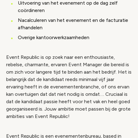
Uitvoering van het evenement op de dag zelf
coördineren
Nacalculeren van het evenement en de facturatie
afhandelen
Overige kantoorwerkzaamheden
Event Republic is op zoek naar een enthousiaste,
rebelse, charmante, ervaren Event Manager die bereid is
om zich voor langere tijd te binden aan het bedrijf. Het is
belangrijk dat de kandidaat reeds minimaal vijf jaar
ervaring heeft in de evenementenbranche, of ons ervan
kan overtuigen dat dat niet nodig is omdat…. Cruciaal is
dat de kandidaat passie heeft voor het vak en heel goed
georganiseerd is. Jouw ambitie moet passen bij de grote
ambities van Event Republic!
Event Republic is een evenementenbureau, based in