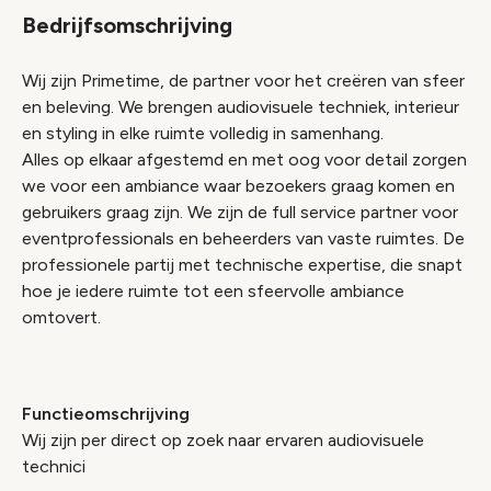
Bedrijfsomschrijving
Wij zijn Primetime, de partner voor het creëren van sfeer
en beleving. We brengen audiovisuele techniek, interieur
en styling in elke ruimte volledig in samenhang.
Alles op elkaar afgestemd en met oog voor detail zorgen
we voor een ambiance waar bezoekers graag komen en
gebruikers graag zijn. We zijn de full service partner voor
eventprofessionals en beheerders van vaste ruimtes. De
professionele partij met technische expertise, die snapt
hoe je iedere ruimte tot een sfeervolle ambiance
omtovert.
Functieomschrijving
Wij zijn per direct op zoek naar ervaren audiovisuele
technici