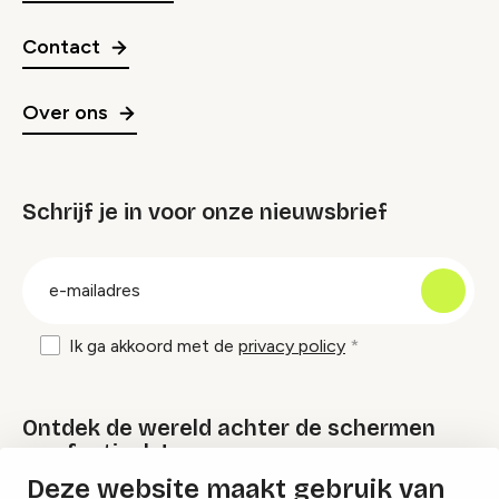
Contact
Over ons
Schrijf je in voor onze nieuwsbrief
groep
E-
mailadres
Ik ga akkoord met de
privacy policy
Ontdek de wereld achter de schermen
van festivals!
Deze website maakt gebruik van