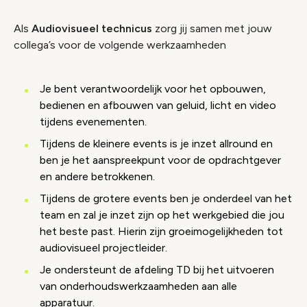
Als
Audiovisueel technicus
zorg jij samen met jouw
collega’s voor de volgende werkzaamheden
Je bent verantwoordelijk voor het opbouwen,
bedienen en afbouwen van geluid, licht en video
tijdens evenementen.
Tijdens de kleinere events is je inzet allround en
ben je het aanspreekpunt voor de opdrachtgever
en andere betrokkenen.
Tijdens de grotere events ben je onderdeel van het
team en zal je inzet zijn op het werkgebied die jou
het beste past. Hierin zijn groeimogelijkheden tot
audiovisueel projectleider.
Je ondersteunt de afdeling TD bij het uitvoeren
van onderhoudswerkzaamheden aan alle
apparatuur.