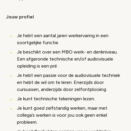
Jouw profiel
Je hebt een aantal jaren werkervaring in een
soortgelijke functie.
Je beschikt over een MBO werk- en denkniveau.
Een afgeronde technische en/of audiovisuele
opleiding is een pré
Je hebt een passie voor de audiovisuele techniek
en hebt de wil om te leren. Enerzijds door
cursussen, anderzijds door zelfontplooiing
Je kunt technische tekeningen lezen.
Je kunt goed zelfstandig werken, maar met
collega’s werken is voor jou ook geen enkel
probleem.