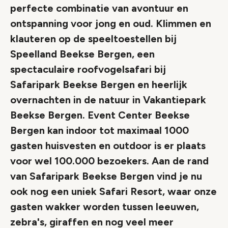
perfecte combinatie van avontuur en
ontspanning voor jong en oud. Klimmen en
klauteren op de speeltoestellen bij
Speelland Beekse Bergen, een
spectaculaire roofvogelsafari bij
Safaripark Beekse Bergen en heerlijk
overnachten in de natuur in Vakantiepark
Beekse Bergen. Event Center Beekse
Bergen kan indoor tot maximaal 1000
gasten huisvesten en outdoor is er plaats
voor wel 100.000 bezoekers. Aan de rand
van Safaripark Beekse Bergen vind je nu
ook nog een uniek Safari Resort, waar onze
gasten wakker worden tussen leeuwen,
zebra's, giraffen en nog veel meer