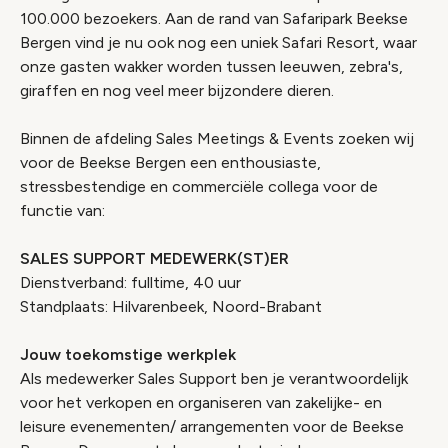
100.000 bezoekers. Aan de rand van Safaripark Beekse
Bergen vind je nu ook nog een uniek Safari Resort, waar
onze gasten wakker worden tussen leeuwen, zebra's,
giraffen en nog veel meer bijzondere dieren.
Binnen de afdeling Sales Meetings & Events zoeken wij
voor de Beekse Bergen een enthousiaste,
stressbestendige en commerciële collega voor de
functie van:
SALES SUPPORT MEDEWERK(ST)ER
Dienstverband: fulltime, 40 uur
Standplaats: Hilvarenbeek, Noord-Brabant
Jouw toekomstige werkplek
Als medewerker Sales Support ben je verantwoordelijk
voor het verkopen en organiseren van zakelijke- en
leisure evenementen/ arrangementen voor de Beekse