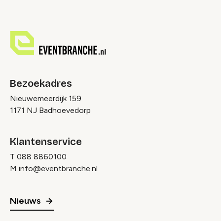
Bezoekadres
Nieuwemeerdijk 159
1171 NJ Badhoevedorp
Klantenservice
T
088 8860100
M
info@eventbranche.nl
Nieuws