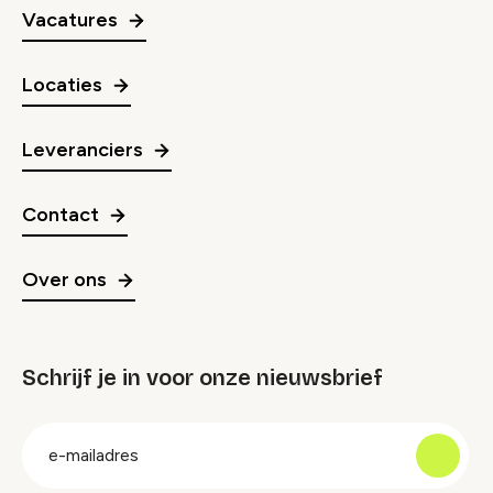
Vacatures
Locaties
Leveranciers
Contact
Over ons
Schrijf je in voor onze nieuwsbrief
groep
E-
mailadres