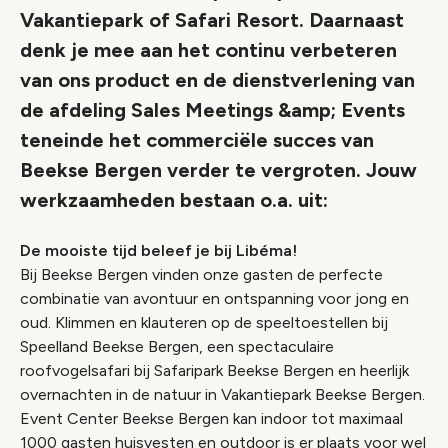
Vakantiepark of Safari Resort. Daarnaast
denk je mee aan het continu verbeteren
van ons product en de dienstverlening van
de afdeling Sales Meetings &amp; Events
teneinde het commerciële succes van
Beekse Bergen verder te vergroten. Jouw
werkzaamheden bestaan o.a. uit:
De mooiste tijd beleef je bij Libéma!
Bij Beekse Bergen vinden onze gasten de perfecte
combinatie van avontuur en ontspanning voor jong en
oud. Klimmen en klauteren op de speeltoestellen bij
Speelland Beekse Bergen, een spectaculaire
roofvogelsafari bij Safaripark Beekse Bergen en heerlijk
overnachten in de natuur in Vakantiepark Beekse Bergen.
Event Center Beekse Bergen kan indoor tot maximaal
1000 gasten huisvesten en outdoor is er plaats voor wel