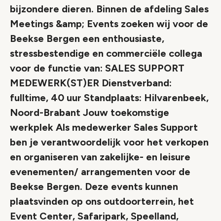
bijzondere dieren. Binnen de afdeling Sales
Meetings &amp; Events zoeken wij voor de
Beekse Bergen een enthousiaste,
stressbestendige en commerciële collega
voor de functie van: SALES SUPPORT
MEDEWERK(ST)ER Dienstverband:
fulltime, 40 uur Standplaats: Hilvarenbeek,
Noord-Brabant Jouw toekomstige
werkplek Als medewerker Sales Support
ben je verantwoordelijk voor het verkopen
en organiseren van zakelijke- en leisure
evenementen/ arrangementen voor de
Beekse Bergen. Deze events kunnen
plaatsvinden op ons outdoorterrein, het
Event Center, Safaripark, Speelland,