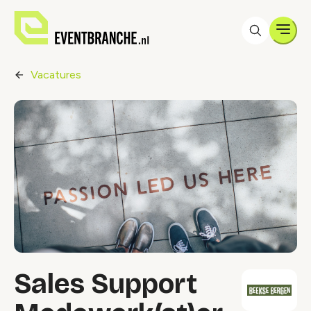
Men
Vacatures
Sales Support