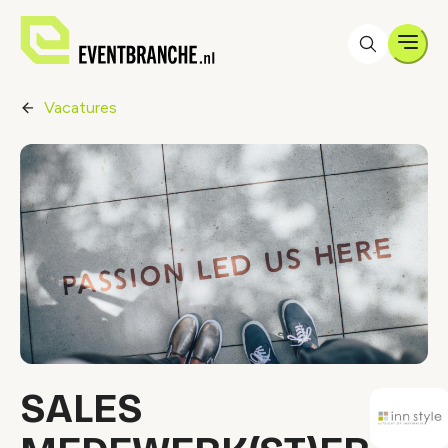
Men
Vacatures
SALES