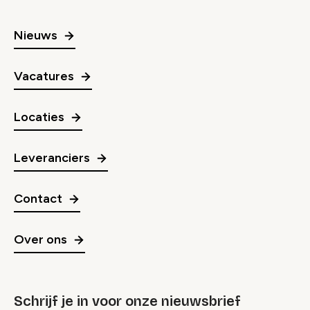
Nieuws
Vacatures
Locaties
Leveranciers
Contact
Over ons
Schrijf je in voor onze nieuwsbrief