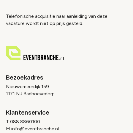
Telefonische acquisitie naar aanleiding van deze
vacature wordt niet op prijs gesteld.
Bezoekadres
Nieuwemeerdijk 159
1171 NJ Badhoevedorp
Klantenservice
T
088 8860100
M
info@eventbranche.nl