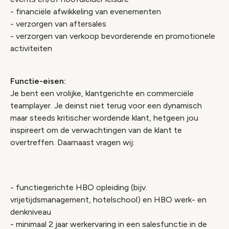
- financiële afwikkeling van evenementen
- verzorgen van aftersales
- verzorgen van verkoop bevorderende en promotionele
activiteiten
Functie-eisen:
Je bent een vrolijke, klantgerichte en commerciële
teamplayer. Je deinst niet terug voor een dynamisch
maar steeds kritischer wordende klant, hetgeen jou
inspireert om de verwachtingen van de klant te
overtreffen. Daarnaast vragen wij:
- functiegerichte HBO opleiding (bijv.
vrijetijdsmanagement, hotelschool) en HBO werk- en
denkniveau
- minimaal 2 jaar werkervaring in een salesfunctie in de