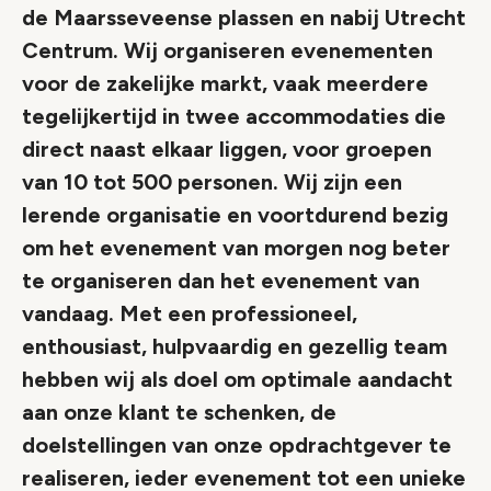
de Maarsseveense plassen en nabij Utrecht
Centrum. Wij organiseren evenementen
voor de zakelijke markt, vaak meerdere
tegelijkertijd in twee accommodaties die
direct naast elkaar liggen, voor groepen
van 10 tot 500 personen. Wij zijn een
lerende organisatie en voortdurend bezig
om het evenement van morgen nog beter
te organiseren dan het evenement van
vandaag. Met een professioneel,
enthousiast, hulpvaardig en gezellig team
hebben wij als doel om optimale aandacht
aan onze klant te schenken, de
doelstellingen van onze opdrachtgever te
realiseren, ieder evenement tot een unieke