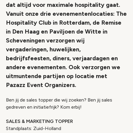
dat altijd voor maximale hospitality gaat.
Vanuit onze drie evenementenlocaties: The
Hospitality Club in Rotterdam, de Remise
in Den Haag en Paviljoen de Witte in
Scheveningen verzorgen wij
vergaderingen, huwelijken,
bedrijfsfeesten, diners, verjaardagen en
andere evenementen. Ook verzorgen we
uitmuntende partijen op locatie met
Pazazz Event Organizers.
Ben jij de sales topper die wij zoeken? Ben jij sales
gedreven en initiatiefrijk? Kom erbij!
SALES & MARKETING TOPPER
Standplaats: Zuid-Holland