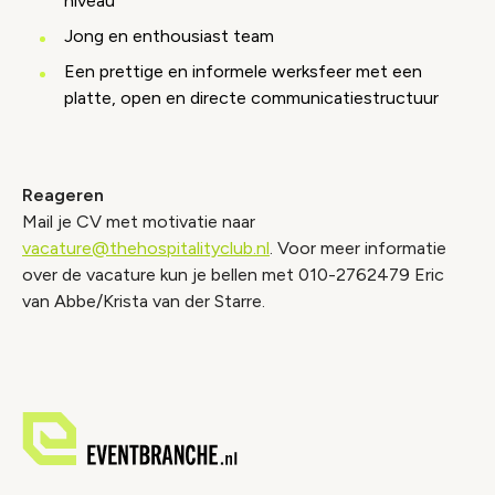
niveau
Jong en enthousiast team
Een prettige en informele werksfeer met een
platte, open en directe communicatiestructuur
Reageren
Mail je CV met motivatie naar
vacature@thehospitalityclub.nl
. Voor meer informatie
over de vacature kun je bellen met 010-2762479 Eric
van Abbe/Krista van der Starre.