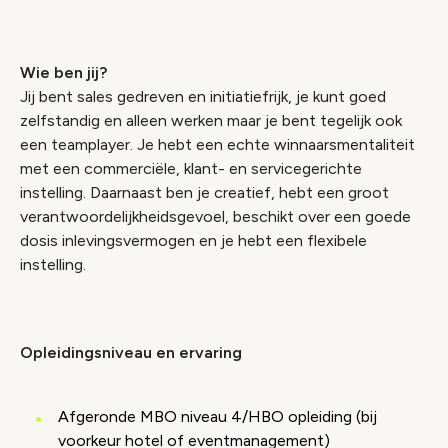
Wie ben jij?
Jij bent sales gedreven en initiatiefrijk, je kunt goed
zelfstandig en alleen werken maar je bent tegelijk ook
een teamplayer. Je hebt een echte winnaarsmentaliteit
met een commerciële, klant- en servicegerichte
instelling. Daarnaast ben je creatief, hebt een groot
verantwoordelijkheidsgevoel, beschikt over een goede
dosis inlevingsvermogen en je hebt een flexibele
instelling.
Opleidingsniveau en ervaring
Afgeronde MBO niveau 4/HBO opleiding (bij
voorkeur hotel of eventmanagement)