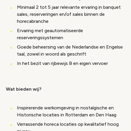
Minimaal 2 tot 5 jaar relevante ervaring in banquet
sales, reserveringen en/of sales binnen de
horecabranche
Ervaring met geautomatiseerde
reserveringssystemen
Goede beheersing van de Nederlandse en Engelse
taal, zowel in woord als geschrift
In het bezit van rijbewijs B en eigen vervoer
Wat bieden wij?
Inspirerende werkomgeving in nostalgische en
Historische locaties in Rotterdam en Den Haag
Verrassende horeca locaties op kwalitatief hoog