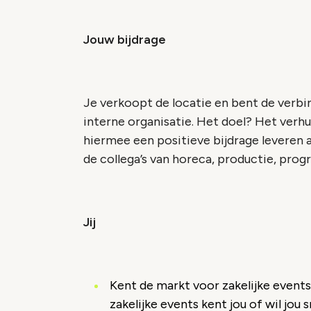
Jouw bijdrage
Je verkoopt de locatie en bent de verb
interne organisatie. Het doel? Het verhu
hiermee een positieve bijdrage leveren
de collega’s van horeca, productie, pro
Jij
Kent de markt voor zakelijke events
zakelijke events kent jou of wil jou 