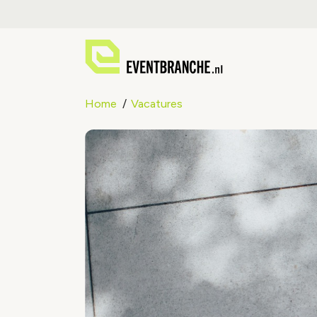
Home
Vacatures