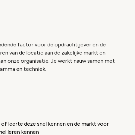
indende factor voor de opdrachtgever en de
ren van de locatie aan de zakelijke markt en
 aan onze organisatie. Je werkt nauw samen met
gramma en techniek.
 of leerte deze snel kennen en de markt voor
snel leren kennen