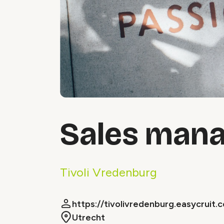
Sales mana
Tivoli Vredenburg
https://tivolivredenburg.easycruit
Utrecht