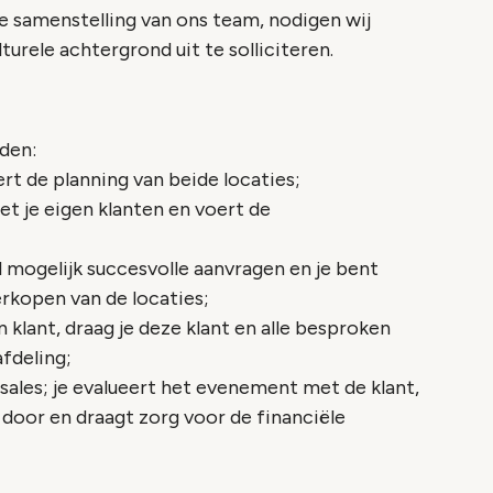
 samenstelling van ons team, nodigen wij
urele achtergrond uit te solliciteren.
den:
rt de planning van beide locaties;
et je eigen klanten en voert de
l mogelijk succesvolle aanvragen en je bent
erkopen van de locaties;
 klant, draag je deze klant en alle besproken
fdeling;
sales; je evalueert het evenement met de klant,
door en draagt zorg voor de financiële