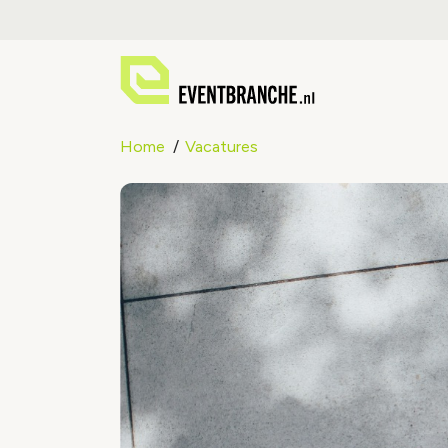
Home
Vacatures