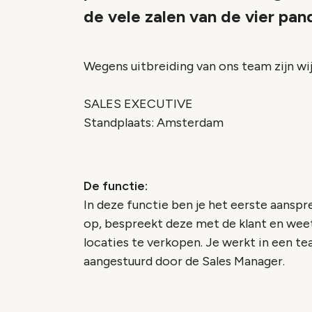
de vele zalen van de vier pan
Wegens uitbreiding van ons team zijn wij
SALES EXECUTIVE
Standplaats: Amsterdam
De functie:
In deze functie ben je het eerste aanspre
op, bespreekt deze met de klant en we
locaties te verkopen. Je werkt in een t
aangestuurd door de Sales Manager.