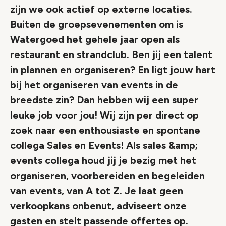
zijn we ook actief op externe locaties.
Buiten de groepsevenementen om is
Watergoed het gehele jaar open als
restaurant en strandclub. Ben jij een talent
in plannen en organiseren? En ligt jouw hart
bij het organiseren van events in de
breedste zin? Dan hebben wij een super
leuke job voor jou! Wij zijn per direct op
zoek naar een enthousiaste en spontane
collega Sales en Events! Als sales &amp;
events collega houd jij je bezig met het
organiseren, voorbereiden en begeleiden
van events, van A tot Z. Je laat geen
verkoopkans onbenut, adviseert onze
gasten en stelt passende offertes op.