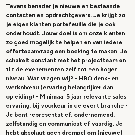
Tevens benader je nieuwe en bestaande
contacten en opdrachtgevers. Je krijgt zo
je eigen klanten portefeuille die je ook
onderhoudt. Jouw doel is om onze klanten
zo goed mogelijk te helpen en van iedere
offerteaanvraag een boeking te maken. Je
schakelt constant met het projectteam en
tilt de evenementen zelf tot een hoger
niveau. Wat vragen wij? - HBO denk- en
werkniveau (ervaring belangrijker dan
opleiding) - Minimaal 5 jaar relevante sales
ervaring, bij voorkeur in de event branche -
Je bent representatief, ondernemend,
zelfstandig en communicatief vaardig. Je
hebt absoluut geen drempel om (nieuwe)