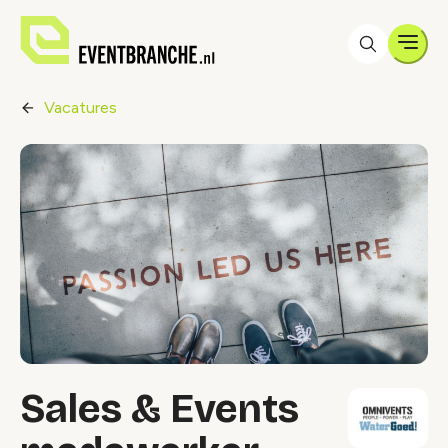
Men
Vacatures
Sales & Events