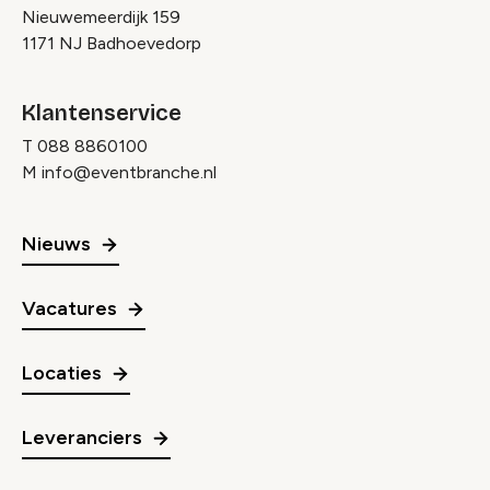
Nieuwemeerdijk 159
1171 NJ Badhoevedorp
Klantenservice
T
088 8860100
M
info@eventbranche.nl
Nieuws
Vacatures
Locaties
Leveranciers