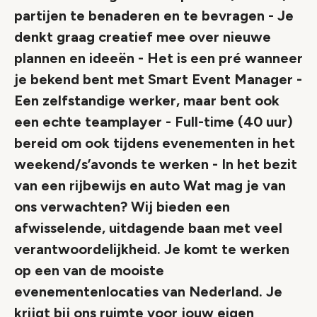
partijen te benaderen en te bevragen - Je
denkt graag creatief mee over nieuwe
plannen en ideeën - Het is een pré wanneer
je bekend bent met Smart Event Manager -
Een zelfstandige werker, maar bent ook
een echte teamplayer - Full-time (40 uur)
bereid om ook tijdens evenementen in het
weekend/s’avonds te werken - In het bezit
van een rijbewijs en auto Wat mag je van
ons verwachten? Wij bieden een
afwisselende, uitdagende baan met veel
verantwoordelijkheid. Je komt te werken
op een van de mooiste
evenementenlocaties van Nederland. Je
krijgt bij ons ruimte voor jouw eigen