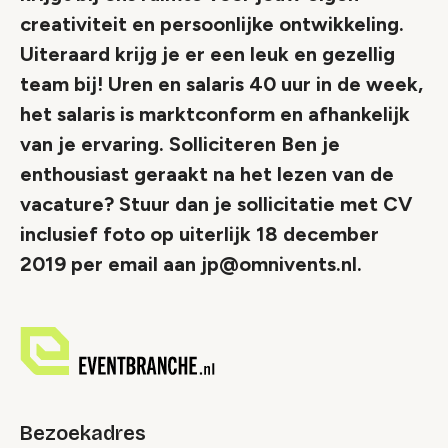
creativiteit en persoonlijke ontwikkeling.
Uiteraard krijg je er een leuk en gezellig
team bij! Uren en salaris 40 uur in de week,
het salaris is marktconform en afhankelijk
van je ervaring. Solliciteren Ben je
enthousiast geraakt na het lezen van de
vacature? Stuur dan je sollicitatie met CV
inclusief foto op uiterlijk 18 december
2019 per email aan jp@omnivents.nl.
Bezoekadres