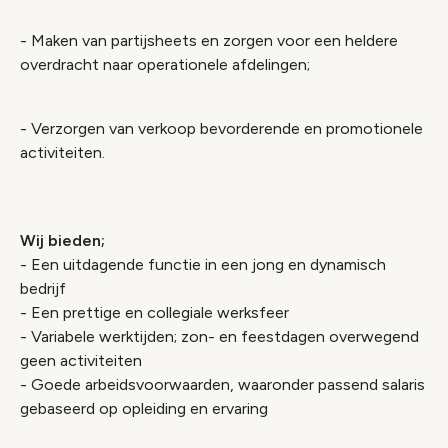
- Maken van partijsheets en zorgen voor een heldere
overdracht naar operationele afdelingen;
- Verzorgen van verkoop bevorderende en promotionele
activiteiten.
Wij bieden;
- Een uitdagende functie in een jong en dynamisch
bedrijf
- Een prettige en collegiale werksfeer
- Variabele werktijden; zon- en feestdagen overwegend
geen activiteiten
- Goede arbeidsvoorwaarden, waaronder passend salaris
gebaseerd op opleiding en ervaring