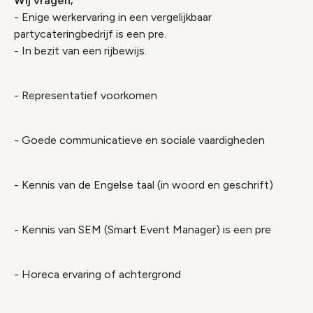
Wij vragen;
- Enige werkervaring in een vergelijkbaar
partycateringbedrijf is een pre.
- In bezit van een rijbewijs.
- Representatief voorkomen
- Goede communicatieve en sociale vaardigheden
- Kennis van de Engelse taal (in woord en geschrift)
- Kennis van SEM (Smart Event Manager) is een pre
- Horeca ervaring of achtergrond