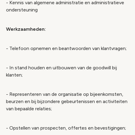
- Kennis van algemene administratie en administratieve
ondersteuning
Werkzaamheden:
- Telefoon opnemen en beantwoorden van klantvragen;
- In stand houden en uitbouwen van de goodwill bij
klanten;
- Representeren van de organisatie op bijeenkomsten,
beurzen en bij bijzondere gebeurtenissen en activiteiten
van bepaalde relaties;
- Opstellen van prospecten, offertes en bevestigingen;