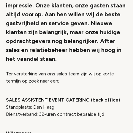
impressie. Onze klanten, onze gasten staan
altijd voorop. Aan hen willen wij de beste
gastvrijheid en service geven. Nieuwe
klanten zijn belangrijk, maar onze huidige
opdrachtgevers nog belangrijker. After
sales en relatiebeheer hebben wij hoog in
het vaandel staan.
Ter versterking van ons sales team zijn wij op korte
termijn op zoek naar een;
SALES ASSISTENT EVENT CATERING (back office)
Standplaats: Den Haag
Dienstverband: 32-uren contract bepaalde tijd