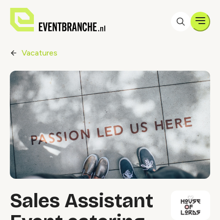
Men
Vacatures
Sales Assistant