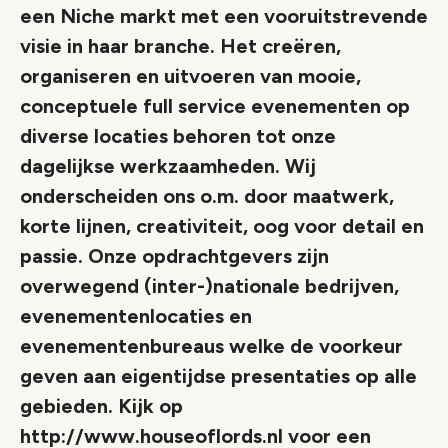
een Niche markt met een vooruitstrevende
visie in haar branche. Het creëren,
organiseren en uitvoeren van mooie,
conceptuele full service evenementen op
diverse locaties behoren tot onze
dagelijkse werkzaamheden. Wij
onderscheiden ons o.m. door maatwerk,
korte lijnen, creativiteit, oog voor detail en
passie. Onze opdrachtgevers zijn
overwegend (inter-)nationale bedrijven,
evenementenlocaties en
evenementenbureaus welke de voorkeur
geven aan eigentijdse presentaties op alle
gebieden. Kijk op
http://www.houseoflords.nl voor een