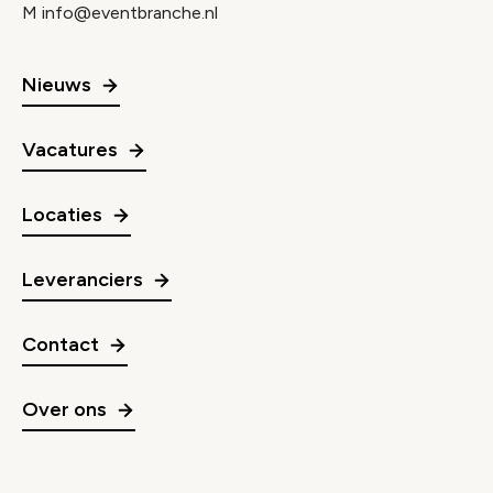
M
info@eventbranche.nl
Nieuws
Vacatures
Locaties
Leveranciers
Contact
Over ons