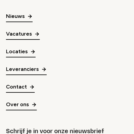
Nieuws
Vacatures
Locaties
Leveranciers
Contact
Over ons
Schrijf je in voor onze nieuwsbrief