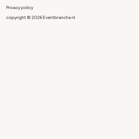
Privacy policy
copyright © 2026 Eventbranche.nl