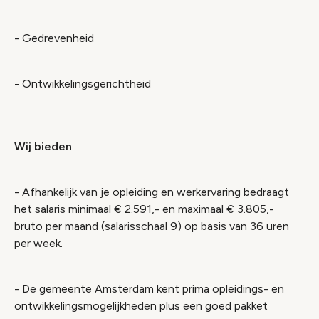
- Gedrevenheid
- Ontwikkelingsgerichtheid
Wij bieden
- Afhankelijk van je opleiding en werkervaring bedraagt
het salaris minimaal € 2.591,- en maximaal € 3.805,-
bruto per maand (salarisschaal 9) op basis van 36 uren
per week.
- De gemeente Amsterdam kent prima opleidings- en
ontwikkelingsmogelijkheden plus een goed pakket