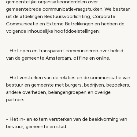
gemeentelijke organisatieonderdelen over
gemeentebrede communicatievraagstukken. We bestaan
uit de afdelingen Bestuursvoorlichting, Corporate
Communicatie en Externe Betrekkingen en hebben de
volgende inhoudelijke hoofddoelstellingen:
- Het open en transparant communiceren over beleid
van de gemeente Amsterdam, offline en online.
- Het versterken van de relaties en de communicatie van
bestuur en gemeente met burgers, bedrijven, bezoekers,
andere overheden, belangengroepen en overige
partners.
- Het in- en extern versterken van de beeldvorming van
bestuur, gemeente en stad.