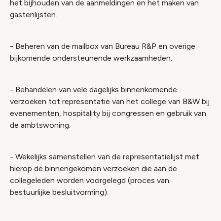
het bijhouden van de aanmeldingen en het maken van
gastenlijsten.
- Beheren van de mailbox van Bureau R&P en overige
bijkomende ondersteunende werkzaamheden.
- Behandelen van vele dagelijks binnenkomende
verzoeken tot representatie van het college van B&W bij
evenementen, hospitality bij congressen en gebruik van
de ambtswoning.
- Wekelijks samenstellen van de representatielijst met
hierop de binnengekomen verzoeken die aan de
collegeleden worden voorgelegd (proces van
bestuurlijke besluitvorming).