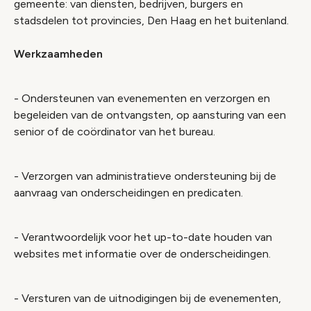
gemeente: van diensten, bedrijven, burgers en
stadsdelen tot provincies, Den Haag en het buitenland.
Werkzaamheden
- Ondersteunen van evenementen en verzorgen en
begeleiden van de ontvangsten, op aansturing van een
senior of de coördinator van het bureau.
- Verzorgen van administratieve ondersteuning bij de
aanvraag van onderscheidingen en predicaten.
- Verantwoordelijk voor het up-to-date houden van
websites met informatie over de onderscheidingen.
- Versturen van de uitnodigingen bij de evenementen,