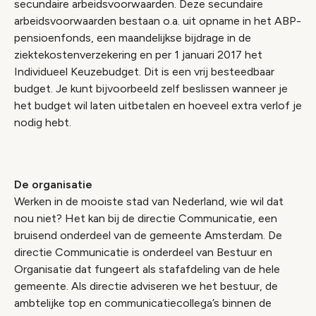
secundaire arbeidsvoorwaarden. Deze secundaire
arbeidsvoorwaarden bestaan o.a. uit opname in het ABP-
pensioenfonds, een maandelijkse bijdrage in de
ziektekostenverzekering en per 1 januari 2017 het
Individueel Keuzebudget. Dit is een vrij besteedbaar
budget. Je kunt bijvoorbeeld zelf beslissen wanneer je
het budget wil laten uitbetalen en hoeveel extra verlof je
nodig hebt.
De organisatie
Werken in de mooiste stad van Nederland, wie wil dat
nou niet? Het kan bij de directie Communicatie, een
bruisend onderdeel van de gemeente Amsterdam. De
directie Communicatie is onderdeel van Bestuur en
Organisatie dat fungeert als stafafdeling van de hele
gemeente. Als directie adviseren we het bestuur, de
ambtelijke top en communicatiecollega’s binnen de