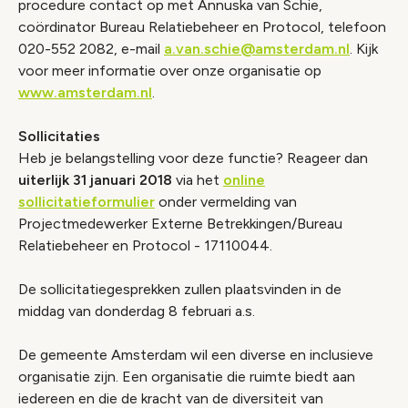
procedure contact op met Annuska van Schie,
coördinator Bureau Relatiebeheer en Protocol, telefoon
020-552 2082, e-mail
a.van.schie@amsterdam.nl
. Kijk
voor meer informatie over onze organisatie op
www.amsterdam.nl
.
Sollicitaties
Heb je belangstelling voor deze functie? Reageer dan
uiterlijk 31 januari 2018
via het
online
sollicitatieformulier
onder vermelding van
Projectmedewerker Externe Betrekkingen/Bureau
Relatiebeheer en Protocol - 17110044.
De sollicitatiegesprekken zullen plaatsvinden in de
middag van donderdag 8 februari a.s.
De gemeente Amsterdam wil een diverse en inclusieve
organisatie zijn. Een organisatie die ruimte biedt aan
iedereen en die de kracht van de diversiteit van