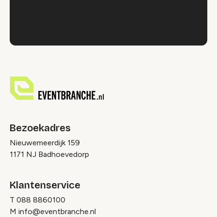
Bezoekadres
Nieuwemeerdijk 159
1171 NJ Badhoevedorp
Klantenservice
T
088 8860100
M
info@eventbranche.nl