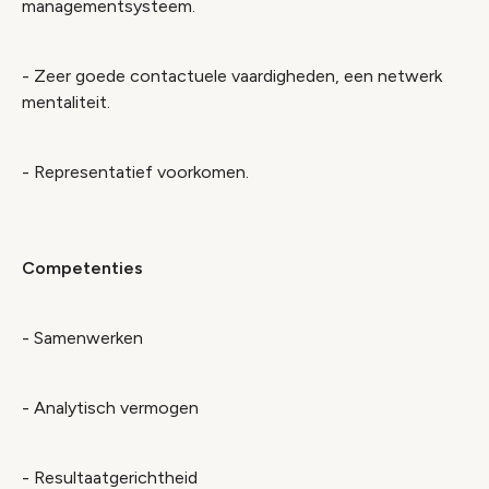
managementsysteem.
- Zeer goede contactuele vaardigheden, een netwerk
mentaliteit.
- Representatief voorkomen.
Competenties
- Samenwerken
- Analytisch vermogen
- Resultaatgerichtheid