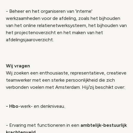
- Beheer en het organiseren van 'interne'
werkzaamheden voor de afdeling, zoals het bijhouden
van het online relatienetwerksysteem, het bijhouden van
het projectenoverzicht en het maken van het
afdelingsjaaroverzicht.
Wij vragen
Wij zoeken een enthousiaste, representatieve, creatieve
teamwerker met een sterke persoonlijkheid die zich
verbonden voelen met Amsterdam. Hij/zij beschikt over:
- Hbo
-werk- en denkniveau.
- Ervaring met functioneren in een
ambtelijk-bestuurlijk
krachtenveld
.