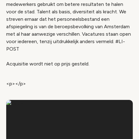
medewerkers gebruikt om betere resultaten te halen
voor de stad. Talent als basis, diversiteit als kracht. We
streven ernaar dat het personeelsbestand een
afspiegeling is van de beroepsbevolking van Amsterdam
met al haar aanwezige verschillen. Vacatures staan open
voor iedereen, tenzij uitdrukkelijk anders vermeld. #LI-
POST
Acquisitie wordt niet op prijs gesteld.
<p></p>