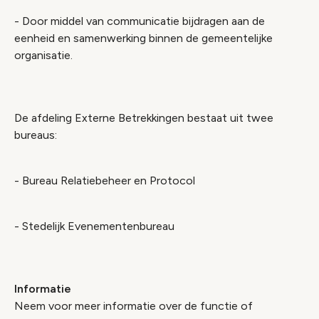
- Door middel van communicatie bijdragen aan de
eenheid en samenwerking binnen de gemeentelijke
organisatie.
De afdeling Externe Betrekkingen bestaat uit twee
bureaus:
- Bureau Relatiebeheer en Protocol
- Stedelijk Evenementenbureau
Informatie
Neem voor meer informatie over de functie of