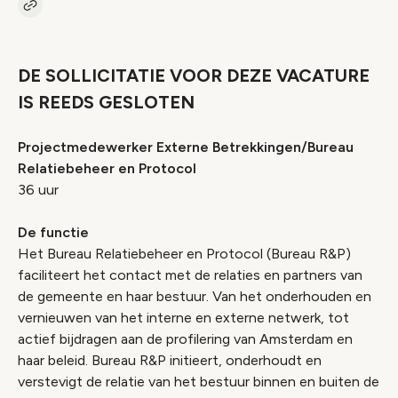
Kopieer link naar vacature
Link
DE SOLLICITATIE VOOR DEZE VACATURE
IS REEDS GESLOTEN
Projectmedewerker Externe Betrekkingen/Bureau
Relatiebeheer en Protocol
36 uur
De functie
Het Bureau Relatiebeheer en Protocol (Bureau R&P)
faciliteert het contact met de relaties en partners van
de gemeente en haar bestuur. Van het onderhouden en
vernieuwen van het interne en externe netwerk, tot
actief bijdragen aan de profilering van Amsterdam en
haar beleid. Bureau R&P initieert, onderhoudt en
verstevigt de relatie van het bestuur binnen en buiten de