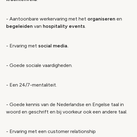
- Aantoonbare werkervaring met het
organiseren
en
begeleiden
van
hospitality events
.
- Ervaring met
social media.
- Goede sociale vaardigheden.
- Een 24/7-mentaliteit.
- Goede kennis van de Nederlandse en Engelse taal in
woord en geschrift en bij voorkeur ook een andere taal.
- Ervaring met een customer relationship