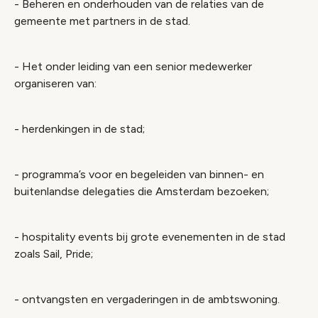
- Beheren en onderhouden van de relaties van de
gemeente met partners in de stad.
- Het onder leiding van een senior medewerker
organiseren van:
- herdenkingen in de stad;
- programma’s voor en begeleiden van binnen- en
buitenlandse delegaties die Amsterdam bezoeken;
- hospitality events bij grote evenementen in de stad
zoals Sail, Pride;
- ontvangsten en vergaderingen in de ambtswoning.