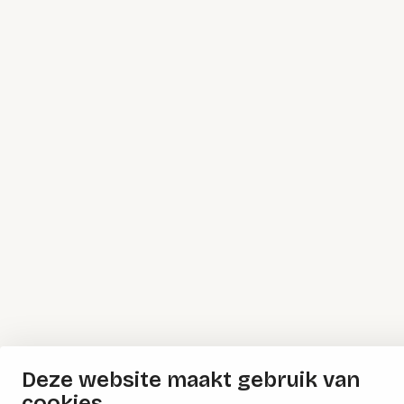
Deze website maakt gebruik van
cookies