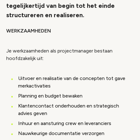
tegelijkertijd van begin tot het einde
structureren en realiseren.
WERKZAAMHEDEN
Je werkzaamheden als projectmanager bestaan
hoofdzakelijk uit:
Uitvoer en realisatie van de concepten tot gave
merkactivaties
Planning en budget bewaken
Klantencontact onderhouden en strategisch
advies geven
Inhuur en aansturing crew en leveranciers
Nauwkeurige documentatie verzorgen