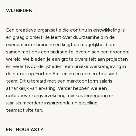
WIJ BIEDEN..
Een creatieve organisatie die continu in ontwikkeling is
en graag pioniert. Je leert over duurzaamheid in de
evenementenbranche en krijgt de mogelijkheid om
samen met ons een bijdrage te leveren aan een groenere
wereld. We bieden je een grote diversiteit aan projecten
en verantwoordelijkheden, een unieke werkomgeving in
de natuur op Fort de Batterijen en een enthousiast
team. Dit uiteraard met een marktconform salaris,
afhankelijk van ervaring. Verder hebben we een
collectieve zorgverzekering, reiskostenregeling en
jaarlijks meerdere inspirerende en gezellige
teamactiviteiten.
ENTHOUSIAST?