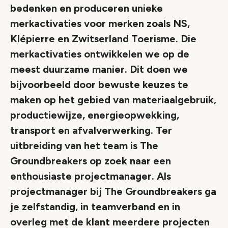
bedenken en produceren unieke
merkactivaties voor merken zoals NS,
Klépierre en Zwitserland Toerisme. Die
merkactivaties ontwikkelen we op de
meest duurzame manier. Dit doen we
bijvoorbeeld door bewuste keuzes te
maken op het gebied van materiaalgebruik,
productiewijze, energieopwekking,
transport en afvalverwerking. Ter
uitbreiding van het team is The
Groundbreakers op zoek naar een
enthousiaste projectmanager. Als
projectmanager bij The Groundbreakers ga
je zelfstandig, in teamverband en in
overleg met de klant meerdere projecten