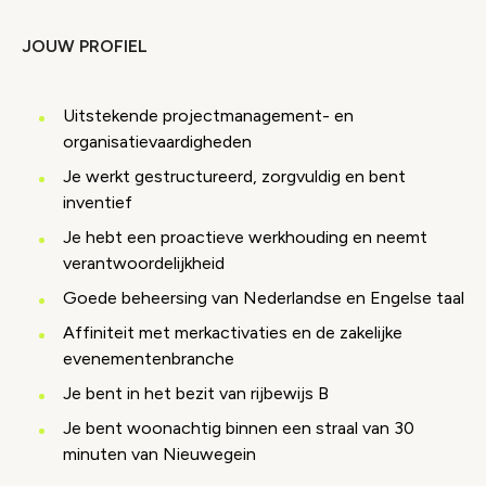
JOUW PROFIEL
Uitstekende projectmanagement- en
organisatievaardigheden
Je werkt gestructureerd, zorgvuldig en bent
inventief
Je hebt een proactieve werkhouding en neemt
verantwoordelijkheid
Goede beheersing van Nederlandse en Engelse taal
Affiniteit met merkactivaties en de zakelijke
evenementenbranche
Je bent in het bezit van rijbewijs B
Je bent woonachtig binnen een straal van 30
minuten van Nieuwegein