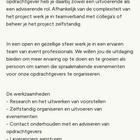
opdrachtgever heb je daarbij zowel een uitvoerende als
een adviserende rol. Afhankelijk van de complexiteit van
het project werk je in teamverband met collega’s of
beheer je het project zelfstandig.
In een open en gezellige sfeer werk je in een ervaren
team van event professionals. We willen jou de uitdaging
bieden om meer ervaring op te doen en te groeien als
persoon om samen die spraakmakende evenementen
voor onze opdrachtgevers te organiseren.
De werkzaamheden
-
Research en het uitwerken van voorstellen
- Zelfstandig organiseren en uitvoeren van
evenementen
- Contact onderhouden met en adviseren van
opdrachtgevers
- Leveranciers aansturen