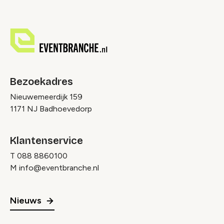
Bezoekadres
Nieuwemeerdijk 159
1171 NJ Badhoevedorp
Klantenservice
T
088 8860100
M
info@eventbranche.nl
Nieuws