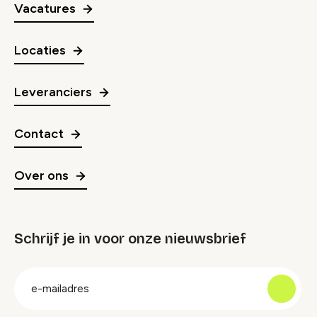
Vacatures
Locaties
Leveranciers
Contact
Over ons
Schrijf je in voor onze nieuwsbrief
groep
E-
mailadres