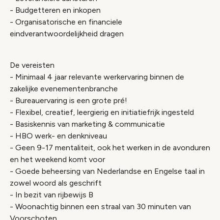
- Budgetteren en inkopen
- Organisatorische en financiele
eindverantwoordelijkheid dragen
De vereisten
- Minimaal 4 jaar relevante werkervaring binnen de
zakelijke evenementenbranche
- Bureauervaring is een grote pré!
- Flexibel, creatief, leergierig en initiatiefrijk ingesteld
- Basiskennis van marketing & communicatie
- HBO werk- en denkniveau
- Geen 9-17 mentaliteit, ook het werken in de avonduren
en het weekend komt voor
- Goede beheersing van Nederlandse en Engelse taal in
zowel woord als geschrift
- In bezit van rijbewijs B
- Woonachtig binnen een straal van 30 minuten van
Voorschoten