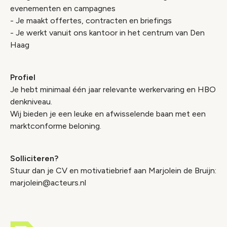
evenementen en campagnes
- Je maakt offertes, contracten en briefings
- Je werkt vanuit ons kantoor in het centrum van Den
Haag
Profiel
Je hebt minimaal één jaar relevante werkervaring en HBO
denkniveau.
Wij bieden je een leuke en afwisselende baan met een
marktconforme beloning.
Solliciteren?
Stuur dan je CV en motivatiebrief aan Marjolein de Bruijn:
marjolein@acteurs.nl