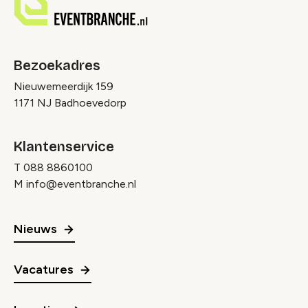
Bezoekadres
Nieuwemeerdijk 159
1171 NJ Badhoevedorp
Klantenservice
T
088 8860100
M
info@eventbranche.nl
Nieuws
Vacatures