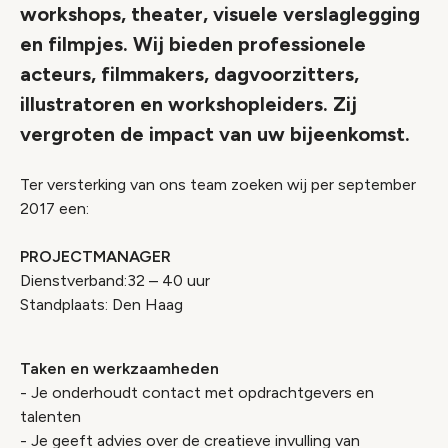
workshops, theater, visuele verslaglegging
en filmpjes. Wij bieden professionele
acteurs, filmmakers, dagvoorzitters,
illustratoren en workshopleiders. Zij
vergroten de impact van uw bijeenkomst.
Ter versterking van ons team zoeken wij per september
2017 een:
PROJECTMANAGER
Dienstverband:32 – 40 uur
Standplaats: Den Haag
Taken en werkzaamheden
- Je onderhoudt contact met opdrachtgevers en
talenten
- Je geeft advies over de creatieve invulling van