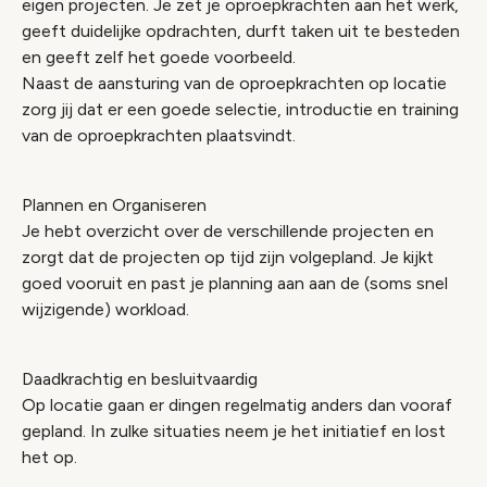
eigen projecten. Je zet je oproepkrachten aan het werk,
geeft duidelijke opdrachten, durft taken uit te besteden
en geeft zelf het goede voorbeeld.
Naast de aansturing van de oproepkrachten op locatie
zorg jij dat er een goede selectie, introductie en training
van de oproepkrachten plaatsvindt.
Plannen en Organiseren
Je hebt overzicht over de verschillende projecten en
zorgt dat de projecten op tijd zijn volgepland. Je kijkt
goed vooruit en past je planning aan aan de (soms snel
wijzigende) workload.
Daadkrachtig en besluitvaardig
Op locatie gaan er dingen regelmatig anders dan vooraf
gepland. In zulke situaties neem je het initiatief en lost
het op.