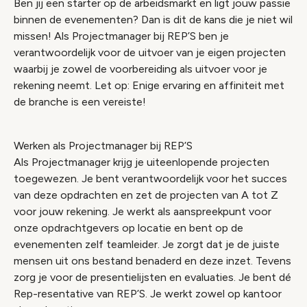
Ben jij een starter op de arbeidsmarkt en ligt jouw passie
binnen de evenementen? Dan is dit de kans die je niet wil
missen! Als Projectmanager bij REP’S ben je
verantwoordelijk voor de uitvoer van je eigen projecten
waarbij je zowel de voorbereiding als uitvoer voor je
rekening neemt. Let op: Enige ervaring en affiniteit met
de branche is een vereiste!
Werken als Projectmanager bij REP’S
Als Projectmanager krijg je uiteenlopende projecten
toegewezen. Je bent verantwoordelijk voor het succes
van deze opdrachten en zet de projecten van A tot Z
voor jouw rekening. Je werkt als aanspreekpunt voor
onze opdrachtgevers op locatie en bent op de
evenementen zelf teamleider. Je zorgt dat je de juiste
mensen uit ons bestand benaderd en deze inzet. Tevens
zorg je voor de presentielijsten en evaluaties. Je bent dé
Rep-resentative van REP’S. Je werkt zowel op kantoor