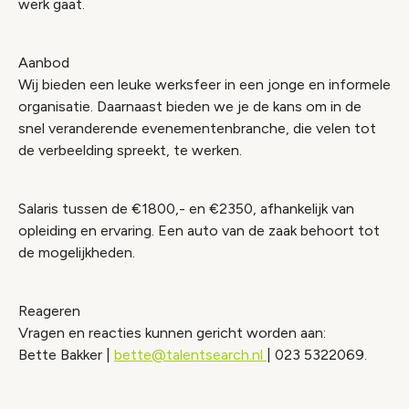
werk gaat.
Aanbod
Wij bieden een leuke werksfeer in een jonge en informele
organisatie. Daarnaast bieden we je de kans om in de
snel veranderende evenementenbranche, die velen tot
de verbeelding spreekt, te werken.
Salaris tussen de €1800,- en €2350, afhankelijk van
opleiding en ervaring. Een auto van de zaak behoort tot
de mogelijkheden.
Reageren
Vragen en reacties kunnen gericht worden aan:
Bette Bakker |
bette@talentsearch.nl
| 023 5322069.