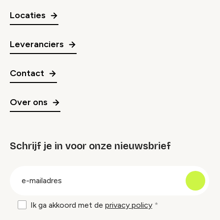
Locaties
Leveranciers
Contact
Over ons
Schrijf je in voor onze nieuwsbrief
groep
E-
mailadres
Ik ga akkoord met de
privacy policy