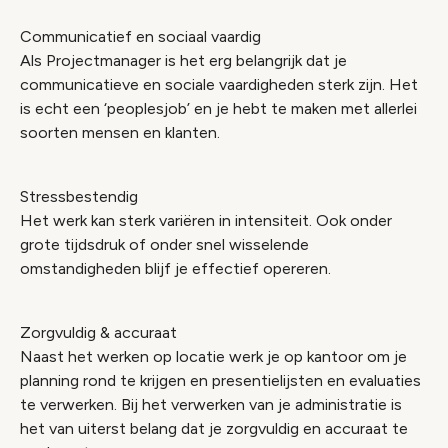
Communicatief en sociaal vaardig
Als Projectmanager is het erg belangrijk dat je
communicatieve en sociale vaardigheden sterk zijn. Het
is echt een ‘peoplesjob’ en je hebt te maken met allerlei
soorten mensen en klanten.
Stressbestendig
Het werk kan sterk variëren in intensiteit. Ook onder
grote tijdsdruk of onder snel wisselende
omstandigheden blijf je effectief opereren.
Zorgvuldig & accuraat
Naast het werken op locatie werk je op kantoor om je
planning rond te krijgen en presentielijsten en evaluaties
te verwerken. Bij het verwerken van je administratie is
het van uiterst belang dat je zorgvuldig en accuraat te