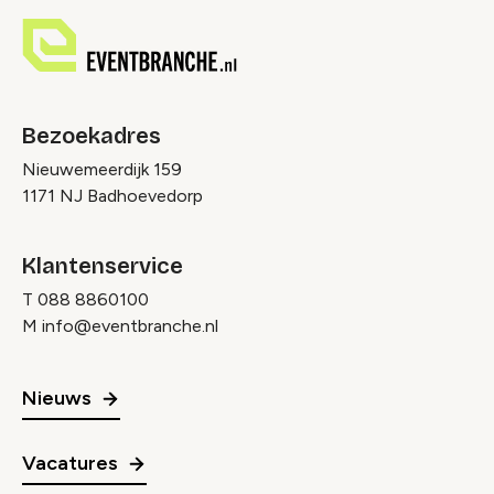
Bezoekadres
Nieuwemeerdijk 159
1171 NJ Badhoevedorp
Klantenservice
T
088 8860100
M
info@eventbranche.nl
Nieuws
Vacatures