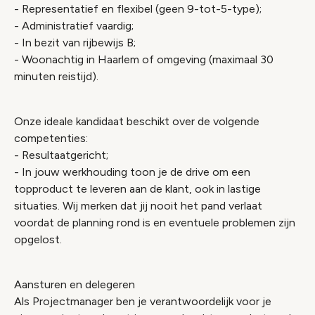
- Representatief en flexibel (geen 9-tot-5-type);
- Administratief vaardig;
- In bezit van rijbewijs B;
- Woonachtig in Haarlem of omgeving (maximaal 30
minuten reistijd).
Onze ideale kandidaat beschikt over de volgende
competenties:
- Resultaatgericht;
- In jouw werkhouding toon je de drive om een
topproduct te leveren aan de klant, ook in lastige
situaties. Wij merken dat jij nooit het pand verlaat
voordat de planning rond is en eventuele problemen zijn
opgelost.
Aansturen en delegeren
Als Projectmanager ben je verantwoordelijk voor je