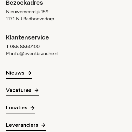
Bezoekadres
Nieuwemeerdijk 159
1171 NJ Badhoevedorp
Klantenservice
T
088 8860100
M
info@eventbranche.nl
Nieuws
Vacatures
Locaties
Leveranciers