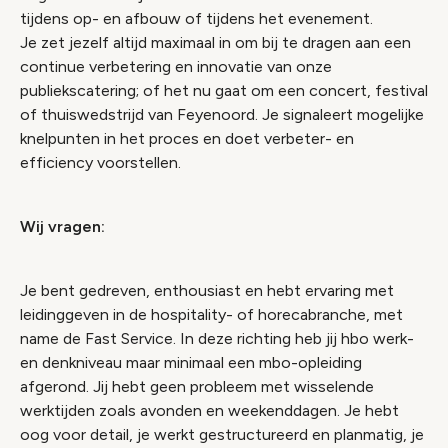
tijdens op- en afbouw of tijdens het evenement.
Je zet jezelf altijd maximaal in om bij te dragen aan een
continue verbetering en innovatie van onze
publiekscatering; of het nu gaat om een concert, festival
of thuiswedstrijd van Feyenoord. Je signaleert mogelijke
knelpunten in het proces en doet verbeter- en
efficiency voorstellen.
Wij vragen:
Je bent gedreven, enthousiast en hebt ervaring met
leidinggeven in de hospitality- of horecabranche, met
name de Fast Service. In deze richting heb jij hbo werk-
en denkniveau maar minimaal een mbo-opleiding
afgerond. Jij hebt geen probleem met wisselende
werktijden zoals avonden en weekenddagen. Je hebt
oog voor detail, je werkt gestructureerd en planmatig, je