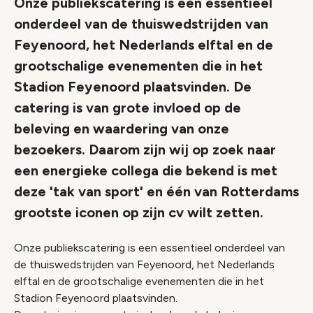
Onze publiekscatering is een essentieel
onderdeel van de thuiswedstrijden van
Feyenoord, het Nederlands elftal en de
grootschalige evenementen die in het
Stadion Feyenoord plaatsvinden. De
catering is van grote invloed op de
beleving en waardering van onze
bezoekers. Daarom zijn wij op zoek naar
een energieke collega die bekend is met
deze 'tak van sport' en één van Rotterdams
grootste iconen op zijn cv wilt zetten.
Onze publiekscatering is een essentieel onderdeel van
de thuiswedstrijden van Feyenoord, het Nederlands
elftal en de grootschalige evenementen die in het
Stadion Feyenoord plaatsvinden.