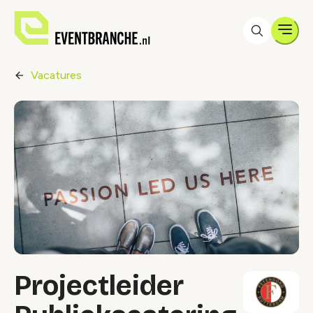
Men
Vacatures
Projectleider