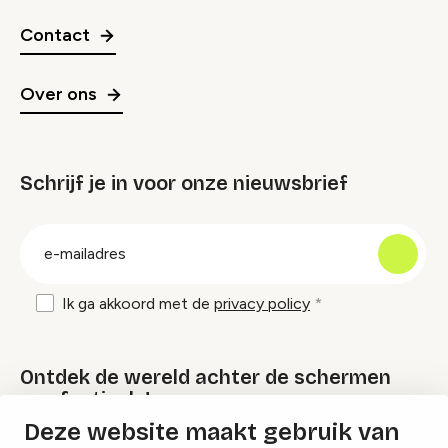
Contact
Over ons
Schrijf je in voor onze nieuwsbrief
groep
E-
mailadres
Ik ga akkoord met de
privacy policy
Ontdek de wereld achter de schermen
van festivals!
Deze website maakt gebruik van