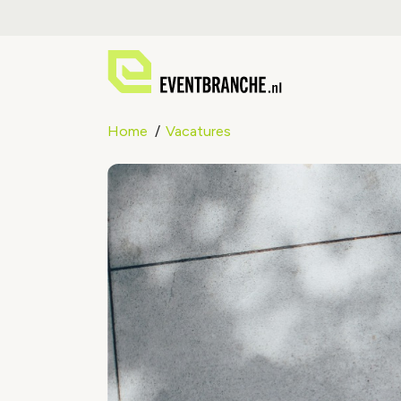
Home
Vacatures