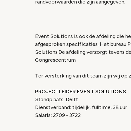
randvoorwaarden die zijn aangegeven.
Event Solutions is ook de afdeling die 
afgesproken specificaties. Het bureau P
Solutions.De afdeling verzorgt tevens de
Congrescentrum.
Ter versterking van dit team zijn wij op 
PROJECTLEIDER EVENT SOLUTIONS
Standplaats: Delft
Dienstverband: tijdelijk, fulltime, 38 uur
Salaris: 2709 - 3722