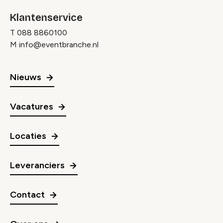
Klantenservice
T
088 8860100
M
info@eventbranche.nl
Nieuws
Vacatures
Locaties
Leveranciers
Contact