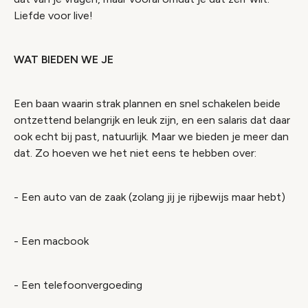
Liefde voor live!
WAT BIEDEN WE JE
Een baan waarin strak plannen en snel schakelen beide
ontzettend belangrijk en leuk zijn, en een salaris dat daar
ook echt bij past, natuurlijk. Maar we bieden je meer dan
dat. Zo hoeven we het niet eens te hebben over:
- Een auto van de zaak (zolang jij je rijbewijs maar hebt)
- Een macbook
- Een telefoonvergoeding