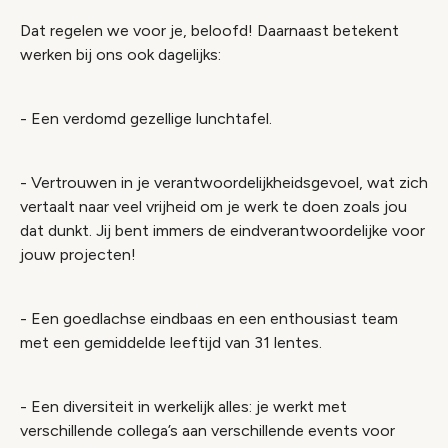
Dat regelen we voor je, beloofd! Daarnaast betekent
werken bij ons ook dagelijks:
- Een verdomd gezellige lunchtafel.
- Vertrouwen in je verantwoordelijkheidsgevoel, wat zich
vertaalt naar veel vrijheid om je werk te doen zoals jou
dat dunkt. Jij bent immers de eindverantwoordelijke voor
jouw projecten!
- Een goedlachse eindbaas en een enthousiast team
met een gemiddelde leeftijd van 31 lentes.
- Een diversiteit in werkelijk alles: je werkt met
verschillende collega’s aan verschillende events voor