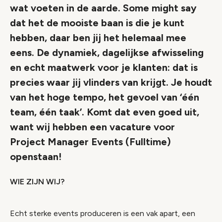
wat voeten in de aarde. Some might say
dat het de mooiste baan is die je kunt
hebben, daar ben jij het helemaal mee
eens. De dynamiek, dagelijkse afwisseling
en echt maatwerk voor je klanten: dat is
precies waar jij vlinders van krijgt. Je houdt
van het hoge tempo, het gevoel van ‘één
team, één taak’. Komt dat even goed uit,
want wij hebben een vacature voor
Project Manager Events (Fulltime)
openstaan!
WIE ZIJN WIJ?
Echt sterke events produceren is een vak apart, een