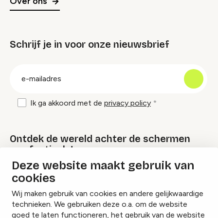
Over ons
Schrijf je in voor onze nieuwsbrief
groep
E-
mailadres
Ik ga akkoord met de
privacy policy
Ontdek de wereld achter de schermen
van festivals!
Deze website maakt gebruik van
cookies
Lees onze Festival Specials
Wij maken gebruik van cookies en andere gelijkwaardige
technieken. We gebruiken deze o.a. om de website
goed te laten functioneren, het gebruik van de website