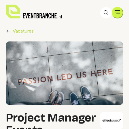
Men
Vacatures
Project Manager