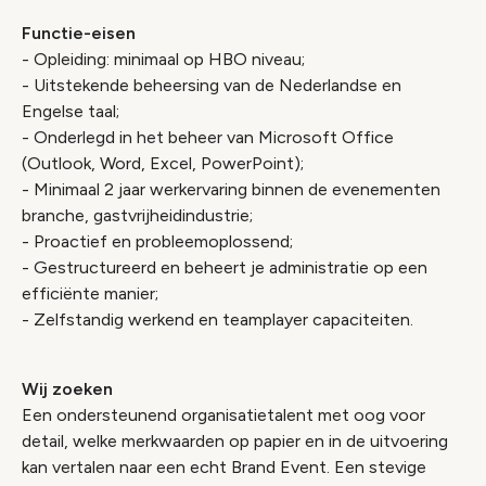
Functie-eisen
- Opleiding: minimaal op HBO niveau;
- Uitstekende beheersing van de Nederlandse en
Engelse taal;
- Onderlegd in het beheer van Microsoft Office
(Outlook, Word, Excel, PowerPoint);
- Minimaal 2 jaar werkervaring binnen de evenementen
branche, gastvrijheidindustrie;
- Proactief en probleemoplossend;
- Gestructureerd en beheert je administratie op een
efficiënte manier;
- Zelfstandig werkend en teamplayer capaciteiten.
Wij zoeken
Een ondersteunend organisatietalent met oog voor
detail, welke merkwaarden op papier en in de uitvoering
kan vertalen naar een echt Brand Event. Een stevige