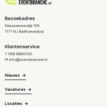
Bezoekadres
Nieuwemeerdijk 159
1171 NJ Badhoevedorp
Klantenservice
T
088 8860100
M
info@eventbranche.nl
Nieuws
Vacatures
Locaties