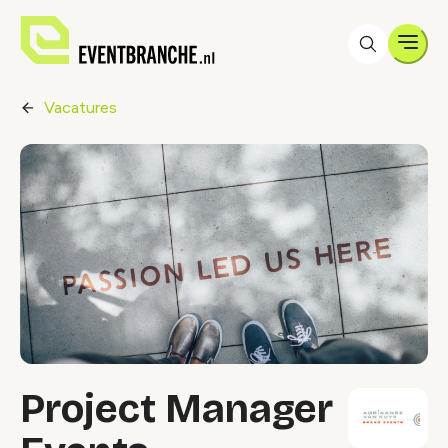
Men
Vacatures
Project Manager