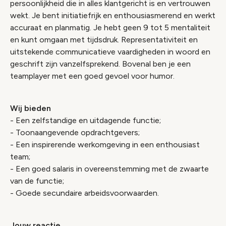
persoonlijkheid die in alles klantgericht is en vertrouwen
wekt. Je bent initiatiefrijk en enthousiasmerend en werkt
accuraat en planmatig. Je hebt geen 9 tot 5 mentaliteit
en kunt omgaan met tijdsdruk. Representativiteit en
uitstekende communicatieve vaardigheden in woord en
geschrift zijn vanzelfsprekend. Bovenal ben je een
teamplayer met een goed gevoel voor humor.
Wij bieden
- Een zelfstandige en uitdagende functie;
- Toonaangevende opdrachtgevers;
- Een inspirerende werkomgeving in een enthousiast
team;
- Een goed salaris in overeenstemming met de zwaarte
van de functie;
- Goede secundaire arbeidsvoorwaarden.
Jouw reactie