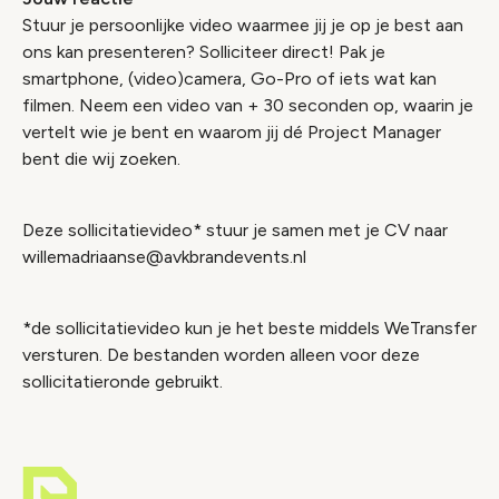
Stuur je persoonlijke video waarmee jij je op je best aan
ons kan presenteren? Solliciteer direct! Pak je
smartphone, (video)camera, Go-Pro of iets wat kan
filmen. Neem een video van + 30 seconden op, waarin je
vertelt wie je bent en waarom jij dé Project Manager
bent die wij zoeken.
Deze sollicitatievideo* stuur je samen met je CV naar
willemadriaanse@avkbrandevents.nl
*de sollicitatievideo kun je het beste middels WeTransfer
versturen. De bestanden worden alleen voor deze
sollicitatieronde gebruikt.