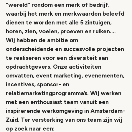
“wereld” rondom een merk of bedrijf,
waarbij het merk en merkwaarden beleefd
dienen te worden met alle 5 zintuigen,
horen, zien, voelen, proeven en ruiken….
Wij hebben de ambitie om
onderscheidende en succesvolle projecten
te realiseren voor een diversiteit aan
opdrachtgevers. Onze activiteiten
omvatten, event marketing, evenementen,
incentives, sponsor- en
relatiemarketingprogramma’s. Wij werken
met een enthousiast team vanuit een
inspirerende werkomgeving in Amsterdam-
Zuid. Ter versterking van ons team zijn wij
op zoek naar een: