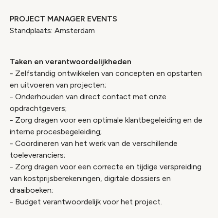
PROJECT MANAGER EVENTS
Standplaats: Amsterdam
Taken en verantwoordelijkheden
- Zelfstandig ontwikkelen van concepten en opstarten
en uitvoeren van projecten;
- Onderhouden van direct contact met onze
opdrachtgevers;
- Zorg dragen voor een optimale klantbegeleiding en de
interne procesbegeleiding;
- Coördineren van het werk van de verschillende
toeleveranciers;
- Zorg dragen voor een correcte en tijdige verspreiding
van kostprijsberekeningen, digitale dossiers en
draaiboeken;
- Budget verantwoordelijk voor het project.