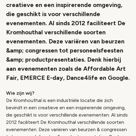
creatieve en een inspirerende omgeving,
die geschikt is voor verschillende
evenementen. Al sinds 2012 faciliteert De
Kromhouthal verschillende soorten
evenementen. Deze variëren van beurzen
&amp; congressen tot personeelsfeesten
&amp; productpresentaties. Denk hierbij
aan evenementen zoals de Affordable Art
Fair, EMERCE E-day, Dance4life en Google.
Wie zijn wij?
De Kromhouthal is een industriële locatie die zich
bevindt in een creatieve en een inspirerende omgeving,
die geschikt is voor verschillende evenementen. Al sinds
2012 faciliteert De Kromhouthal verschillende soorten
evenementen. Deze variëren van beurzen & congressen