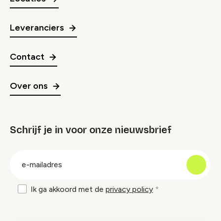
Leveranciers
Contact
Over ons
Schrijf je in voor onze nieuwsbrief
groep
E-
mailadres
Ik ga akkoord met de
privacy policy