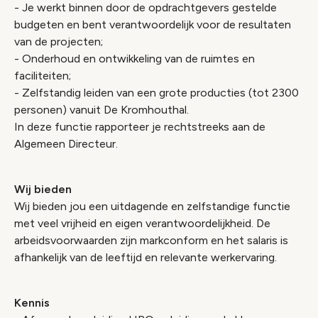
- Je werkt binnen door de opdrachtgevers gestelde
budgeten en bent verantwoordelijk voor de resultaten
van de projecten;
- Onderhoud en ontwikkeling van de ruimtes en
faciliteiten;
- Zelfstandig leiden van een grote producties (tot 2300
personen) vanuit De Kromhouthal.
In deze functie rapporteer je rechtstreeks aan de
Algemeen Directeur.
Wij bieden
Wij bieden jou een uitdagende en zelfstandige functie
met veel vrijheid en eigen verantwoordelijkheid. De
arbeidsvoorwaarden zijn markconform en het salaris is
afhankelijk van de leeftijd en relevante werkervaring.
Kennis