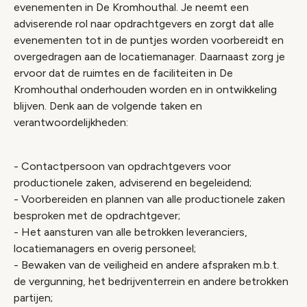
evenementen in De Kromhouthal. Je neemt een
adviserende rol naar opdrachtgevers en zorgt dat alle
evenementen tot in de puntjes worden voorbereidt en
overgedragen aan de locatiemanager. Daarnaast zorg je
ervoor dat de ruimtes en de faciliteiten in De
Kromhouthal onderhouden worden en in ontwikkeling
blijven. Denk aan de volgende taken en
verantwoordelijkheden:
- Contactpersoon van opdrachtgevers voor
productionele zaken, adviserend en begeleidend;
- Voorbereiden en plannen van alle productionele zaken
besproken met de opdrachtgever;
- Het aansturen van alle betrokken leveranciers,
locatiemanagers en overig personeel;
- Bewaken van de veiligheid en andere afspraken m.b.t.
de vergunning, het bedrijventerrein en andere betrokken
partijen;