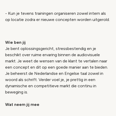
- Kun je tevens trainingen organiseren zowel intern als
op locatie zodra er nieuwe concepten worden uitgerold.
Wie ben jij
Je bent oplossingsgericht, stressbestendig en je
beschikt over ruime ervaring binnen de audiovisuele
markt. Je weet de wensen van de klant te vertalen naar
een concept en dit op een goede manier aan te bieden.
Je beheerst de Nederlandse en Engelse taal zowel in
woord als schrift. Verder voel je, je prettig in een
dynamische en competitieve markt die continu in
beweging is.
Wat neem jij mee