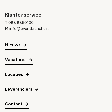
Klantenservice
T
088 8860100
M
info@eventbranche.nl
Nieuws
Vacatures
Locaties
Leveranciers
Contact