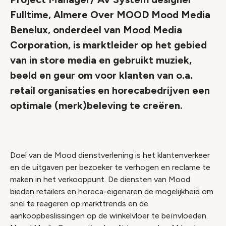
Fulltime, Almere Over MOOD Mood Media
Benelux, onderdeel van Mood Media
Corporation, is marktleider op het gebied
van in store media en gebruikt muziek,
beeld en geur om voor klanten van o.a.
retail organisaties en horecabedrijven een
optimale (merk)beleving te creëren.
Doel van de Mood dienstverlening is het klantenverkeer
en de uitgaven per bezoeker te verhogen en reclame te
maken in het verkooppunt. De diensten van Mood
bieden retailers en horeca-eigenaren de mogelijkheid om
snel te reageren op markttrends en de
aankoopbeslissingen op de winkelvloer te beïnvloeden.