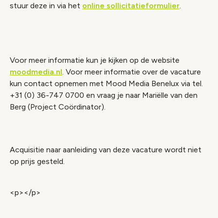
stuur deze in via het
online sollicitatieformulier
.
Voor meer informatie kun je kijken op de website
moodmedia.nl
. Voor meer informatie over de vacature
kun contact opnemen met Mood Media Benelux via tel.
+31 (0) 36-747 0700 en vraag je naar Mariëlle van den
Berg (Project Coördinator).
Acquisitie naar aanleiding van deze vacature wordt niet
op prijs gesteld.
<p></p>