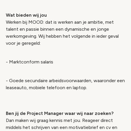
Wat bieden wij jou
Werken bij MOOD: dat is werken aan je ambitie, met
talent en passie binnen een dynamische en jonge
werkomgeving. Wij hebben het volgende in ieder geval
voor je geregeld:
- Marktconform salaris
- Goede secundaire arbeidsvoorwaarden, waaronder een
leaseauto, mobiele telefoon en laptop.
Ben jij de Project Manager waar wij naar zoeken?
Dan maken wij graag kennis met jou. Reageer direct
middels het schrijven van een motivatiebrief en cv en