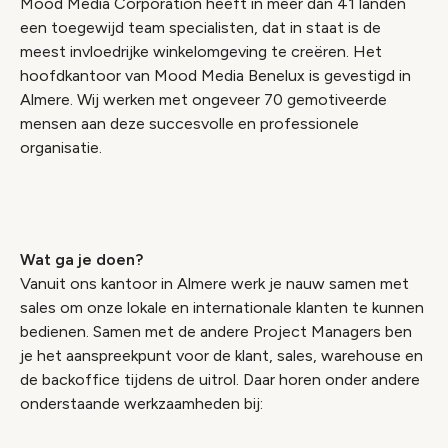
Mood Media Corporation heeft in meer dan 41 landen
een toegewijd team specialisten, dat in staat is de
meest invloedrijke winkelomgeving te creëren. Het
hoofdkantoor van Mood Media Benelux is gevestigd in
Almere. Wij werken met ongeveer 70 gemotiveerde
mensen aan deze succesvolle en professionele
organisatie.
Wat ga je doen?
Vanuit ons kantoor in Almere werk je nauw samen met
sales om onze lokale en internationale klanten te kunnen
bedienen. Samen met de andere Project Managers ben
je het aanspreekpunt voor de klant, sales, warehouse en
de backoffice tijdens de uitrol. Daar horen onder andere
onderstaande werkzaamheden bij: