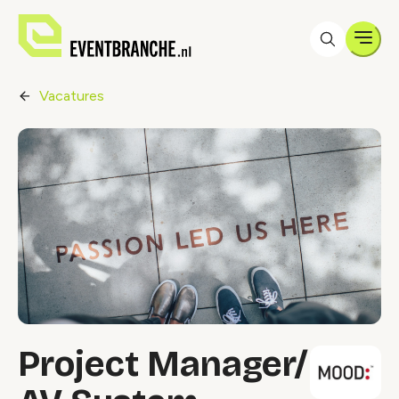
Men
Vacatures
Project Manager/