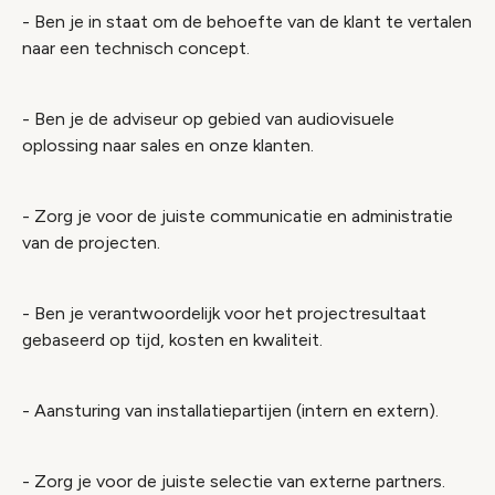
- Ben je in staat om de behoefte van de klant te vertalen
naar een technisch concept.
- Ben je de adviseur op gebied van audiovisuele
oplossing naar sales en onze klanten.
- Zorg je voor de juiste communicatie en administratie
van de projecten.
- Ben je verantwoordelijk voor het projectresultaat
gebaseerd op tijd, kosten en kwaliteit.
- Aansturing van installatiepartijen (intern en extern).
- Zorg je voor de juiste selectie van externe partners.