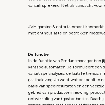
vanzelfsprekend. Net als aandacht voor 
JVH gaming & entertainment kenmerkt zi
met enthousiaste en betrokken medewe
De functie
In de functie van Productmanager ben jij
kansspelautomaten. Je formuleert een d
vanuit spelanalyses, de laatste trends, 
gastbeleving. Je weet wat er speelt in de
basis van speelresultaten en een veelzi
gebied van productvernieuwing, producto
ontwikkeling van (gasten)acties. Daarbij