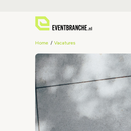
Home
Vacatures