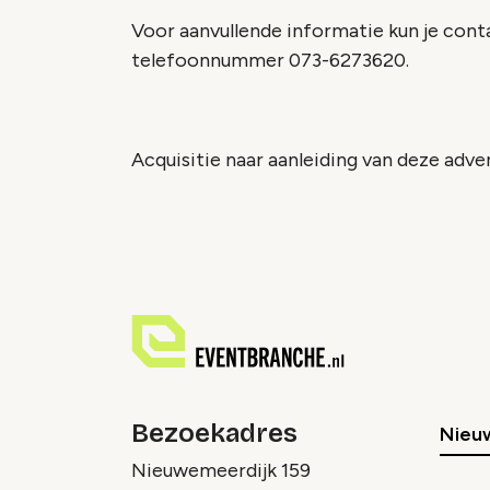
Voor aanvullende informatie kun je con
telefoonnummer 073-6273620.
Acquisitie naar aanleiding van deze adver
Bezoekadres
Nieu
Nieuwemeerdijk 159