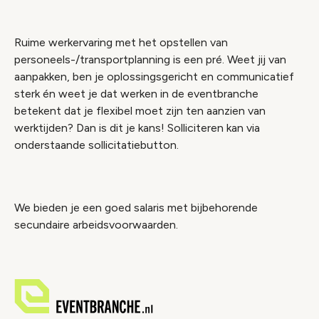
Ruime werkervaring met het opstellen van
personeels-/transportplanning is een pré. Weet jij van
aanpakken, ben je oplossingsgericht en communicatief
sterk én weet je dat werken in de eventbranche
betekent dat je flexibel moet zijn ten aanzien van
werktijden? Dan is dit je kans! Solliciteren kan via
onderstaande sollicitatiebutton.
We bieden je een goed salaris met bijbehorende
secundaire arbeidsvoorwaarden.