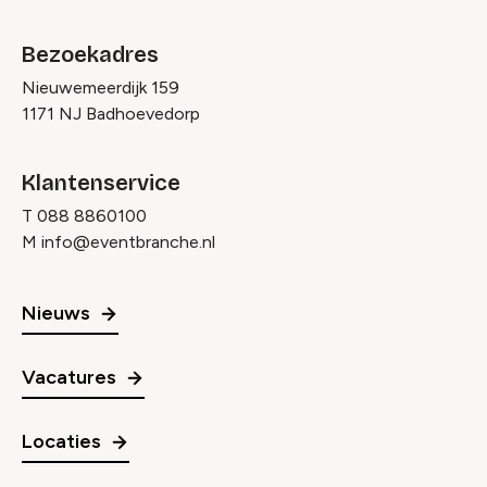
Bezoekadres
Nieuwemeerdijk 159
1171 NJ Badhoevedorp
Klantenservice
T
088 8860100
M
info@eventbranche.nl
Nieuws
Vacatures
Locaties