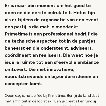
Er is maar één moment om het goed te
doen en die eerste indruk telt. Het is fijn
als er tijdens de organisatie van een event
een partij is die met je meedenkt.
Primetime is een professioneel bedrijf die
de technische aspecten tot in de puntjes
beheerst en die ondersteunt, adviseert,
coördineert en realiseert. Die weet hoe je
iedere ruimte tot een sfeervolle ambiance
omtovert. Die met innovatieve,
vooruitstrevende en bijzondere ideeën en
concepten komt.
Geen dag is hetzelfde bij Primetime. Ben jij de kandidaat
met affiniteit in de logistiek? Ben je creatief en vind jij