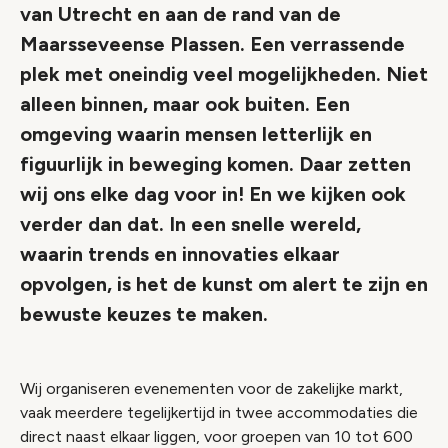
van Utrecht en aan de rand van de
Maarsseveense Plassen. Een verrassende
plek met oneindig veel mogelijkheden. Niet
alleen binnen, maar ook buiten. Een
omgeving waarin mensen letterlijk en
figuurlijk in beweging komen. Daar zetten
wij ons elke dag voor in! En we kijken ook
verder dan dat. In een snelle wereld,
waarin trends en innovaties elkaar
opvolgen, is het de kunst om alert te zijn en
bewuste keuzes te maken.
Wij organiseren evenementen voor de zakelijke markt,
vaak meerdere tegelijkertijd in twee accommodaties die
direct naast elkaar liggen, voor groepen van 10 tot 600