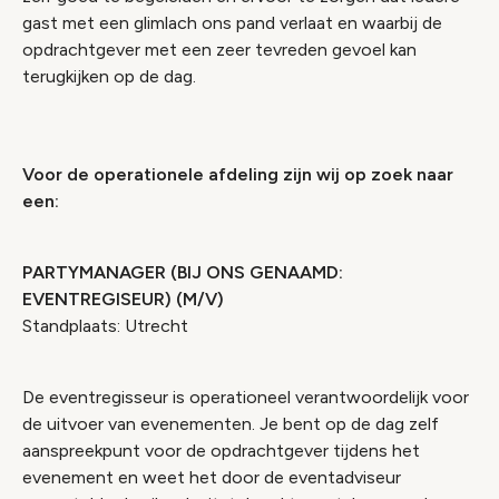
gast met een glimlach ons pand verlaat en waarbij de
opdrachtgever met een zeer tevreden gevoel kan
terugkijken op de dag.
Voor de operationele afdeling zijn wij op zoek naar
een:
PARTYMANAGER (BIJ ONS GENAAMD:
EVENTREGISEUR) (M/V)
Standplaats: Utrecht
De eventregisseur is operationeel verantwoordelijk voor
de uitvoer van evenementen. Je bent op de dag zelf
aanspreekpunt voor de opdrachtgever tijdens het
evenement en weet het door de eventadviseur