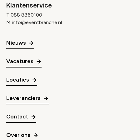
Klantenservice
T
088 8860100
M
info@eventbranche.nl
Nieuws
Vacatures
Locaties
Leveranciers
Contact
Over ons