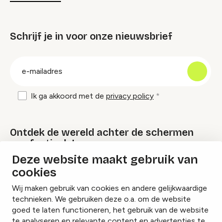
Schrijf je in voor onze nieuwsbrief
groep
E-
mailadres
Ik ga akkoord met de
privacy policy
Ontdek de wereld achter de schermen
van festivals!
Deze website maakt gebruik van
cookies
Lees onze Festival Specials
Wij maken gebruik van cookies en andere gelijkwaardige
technieken. We gebruiken deze o.a. om de website
goed te laten functioneren, het gebruik van de website
te analyseren en relevante content en advertenties te