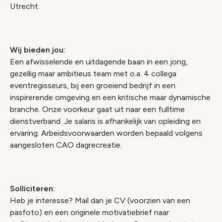
Utrecht.
Wij bieden jou:
Een afwisselende en uitdagende baan in een jong,
gezellig maar ambitieus team met o.a. 4 collega
eventregisseurs, bij een groeiend bedrijf in een
inspirerende omgeving en een kritische maar dynamische
branche. Onze voorkeur gaat uit naar een fulltime
dienstverband. Je salaris is afhankelijk van opleiding en
ervaring. Arbeidsvoorwaarden worden bepaald volgens
aangesloten CAO dagrecreatie.
Solliciteren:
Heb je interesse? Mail dan je CV (voorzien van een
pasfoto) en een originele motivatiebrief naar