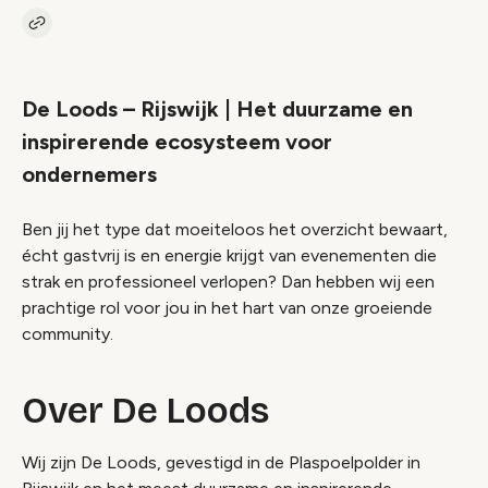
Kopieer link naar vacature
Link
De Loods – Rijswijk | Het duurzame en
inspirerende ecosysteem voor
ondernemers
Ben jij het type dat moeiteloos het overzicht bewaart,
écht gastvrij is en energie krijgt van evenementen die
strak en professioneel verlopen? Dan hebben wij een
prachtige rol voor jou in het hart van onze groeiende
community.
Over De Loods
Wij zijn De Loods, gevestigd in de Plaspoelpolder in