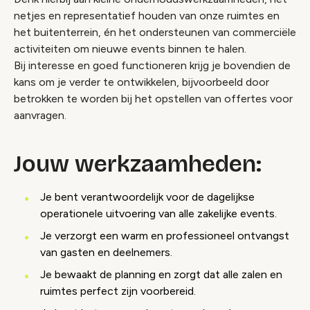
netjes en representatief houden van onze ruimtes en
het buitenterrein, én het ondersteunen van commerciële
activiteiten om nieuwe events binnen te halen.
Bij interesse en goed functioneren krijg je bovendien de
kans om je verder te ontwikkelen, bijvoorbeeld door
betrokken te worden bij het opstellen van offertes voor
aanvragen.
Jouw werkzaamheden:
Je bent verantwoordelijk voor de dagelijkse
operationele uitvoering van alle zakelijke events.
Je verzorgt een warm en professioneel ontvangst
van gasten en deelnemers.
Je bewaakt de planning en zorgt dat alle zalen en
ruimtes perfect zijn voorbereid.