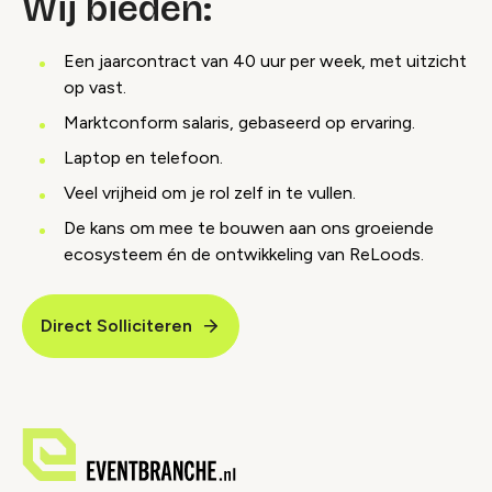
Wij bieden:
Een jaarcontract van 40 uur per week, met uitzicht
op vast.
Marktconform salaris, gebaseerd op ervaring.
Laptop en telefoon.
Veel vrijheid om je rol zelf in te vullen.
De kans om mee te bouwen aan ons groeiende
ecosysteem én de ontwikkeling van ReLoods.
Direct Solliciteren