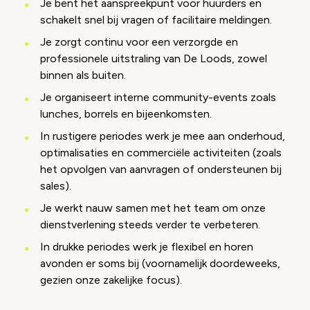
Je bent het aanspreekpunt voor huurders en
schakelt snel bij vragen of facilitaire meldingen.
Je zorgt continu voor een verzorgde en
professionele uitstraling van De Loods, zowel
binnen als buiten.
Je organiseert interne community-events zoals
lunches, borrels en bijeenkomsten.
In rustigere periodes werk je mee aan onderhoud,
optimalisaties en commerciële activiteiten (zoals
het opvolgen van aanvragen of ondersteunen bij
sales).
Je werkt nauw samen met het team om onze
dienstverlening steeds verder te verbeteren.
In drukke periodes werk je flexibel en horen
avonden er soms bij (voornamelijk doordeweeks,
gezien onze zakelijke focus).