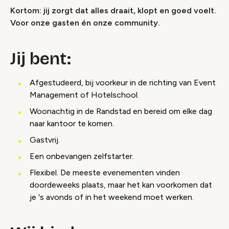
Kortom: jij zorgt dat alles draait, klopt en goed voelt.
Voor onze gasten én onze community.
Jij bent:
Afgestudeerd, bij voorkeur in de richting van Event
Management of Hotelschool.
Woonachtig in de Randstad en bereid om elke dag
naar kantoor te komen.
Gastvrij.
Een onbevangen zelfstarter.
Flexibel. De meeste evenementen vinden
doordeweeks plaats, maar het kan voorkomen dat
je 's avonds of in het weekend moet werken.