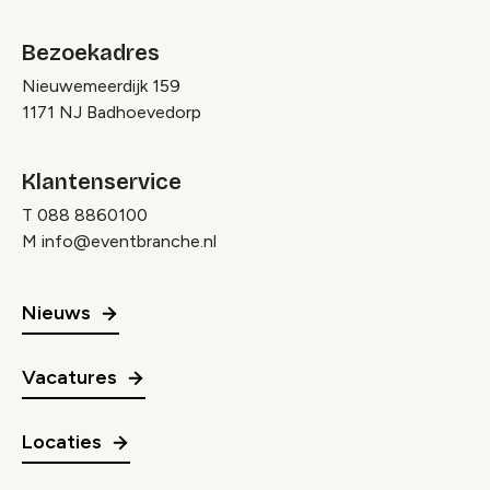
Bezoekadres
Nieuwemeerdijk 159
1171 NJ Badhoevedorp
Klantenservice
T
088 8860100
M
info@eventbranche.nl
Nieuws
Vacatures
Locaties