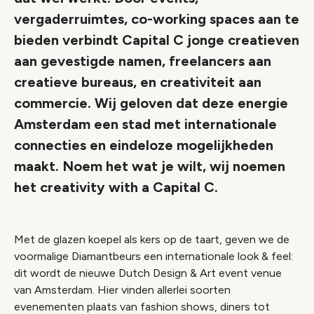
vergaderruimtes, co-working spaces aan te
bieden verbindt Capital C jonge creatieven
aan gevestigde namen, freelancers aan
creatieve bureaus, en creativiteit aan
commercie. Wij geloven dat deze energie
Amsterdam een stad met internationale
connecties en eindeloze mogelijkheden
maakt. Noem het wat je wilt, wij noemen
het creativity with a Capital C.
Met de glazen koepel als kers op de taart, geven we de
voormalige Diamantbeurs een internationale look & feel:
dit wordt de nieuwe Dutch Design & Art event venue
van Amsterdam. Hier vinden allerlei soorten
evenementen plaats van fashion shows, diners tot