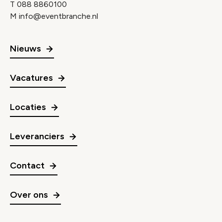
T
088 8860100
M
info@eventbranche.nl
Nieuws
Vacatures
Locaties
Leveranciers
Contact
Over ons