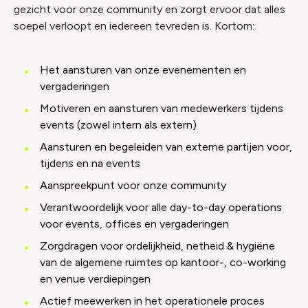
gezicht voor onze community en zorgt ervoor dat alles
soepel verloopt en iedereen tevreden is. Kortom:
Het aansturen van onze evenementen en
vergaderingen
Motiveren en aansturen van medewerkers tijdens
events (zowel intern als extern)
Aansturen en begeleiden van externe partijen voor,
tijdens en na events
Aanspreekpunt voor onze community
Verantwoordelijk voor alle day-to-day operations
voor events, offices en vergaderingen
Zorgdragen voor ordelijkheid, netheid & hygiëne
van de algemene ruimtes op kantoor-, co-working
en venue verdiepingen
Actief meewerken in het operationele proces