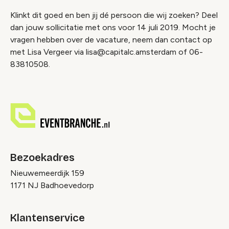
Klinkt dit goed en ben jij dé persoon die wij zoeken? Deel
dan jouw sollicitatie met ons voor 14 juli 2019. Mocht je
vragen hebben over de vacature, neem dan contact op
met Lisa Vergeer via lisa@capitalc.amsterdam of 06-
83810508.
Bezoekadres
Nieuwemeerdijk 159
1171 NJ Badhoevedorp
Klantenservice