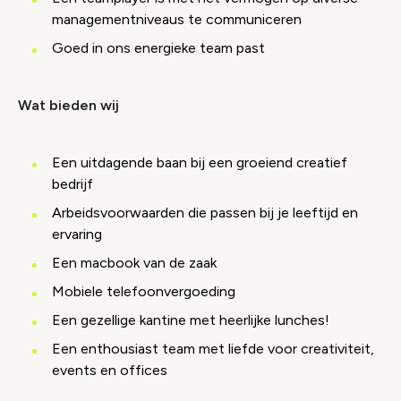
managementniveaus te communiceren
Goed in ons energieke team past
Wat bieden wij
Een uitdagende baan bij een groeiend creatief
bedrijf
Arbeidsvoorwaarden die passen bij je leeftijd en
ervaring
Een macbook van de zaak
Mobiele telefoonvergoeding
Een gezellige kantine met heerlijke lunches!
Een enthousiast team met liefde voor creativiteit,
events en offices