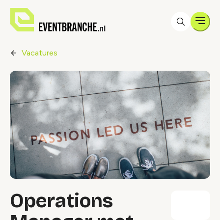
Men
Vacatures
Operations