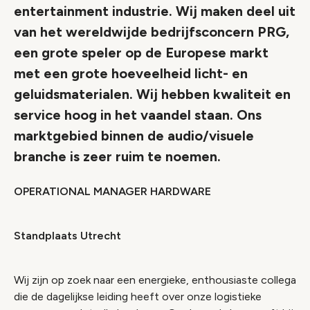
entertainment industrie. Wij maken deel uit
van het wereldwijde bedrijfsconcern PRG,
een grote speler op de Europese markt
met een grote hoeveelheid licht- en
geluidsmaterialen. Wij hebben kwaliteit en
service hoog in het vaandel staan. Ons
marktgebied binnen de audio/visuele
branche is zeer ruim te noemen.
OPERATIONAL MANAGER HARDWARE
Standplaats Utrecht
Wij zijn op zoek naar een energieke, enthousiaste collega
die de dagelijkse leiding heeft over onze logistieke