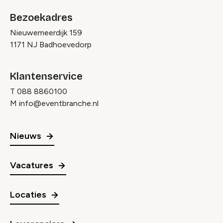
Bezoekadres
Nieuwemeerdijk 159
1171 NJ Badhoevedorp
Klantenservice
T
088 8860100
M
info@eventbranche.nl
Nieuws
Vacatures
Locaties