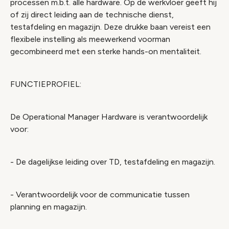
processen m.b.t. alle hardware. Op de werkvloer geeft hij
of zij direct leiding aan de technische dienst,
testafdeling en magazijn. Deze drukke baan vereist een
flexibele instelling als meewerkend voorman
gecombineerd met een sterke hands-on mentaliteit.
FUNCTIEPROFIEL:
De Operational Manager Hardware is verantwoordelijk
voor:
- De dagelijkse leiding over TD, testafdeling en magazijn.
- Verantwoordelijk voor de communicatie tussen
planning en magazijn.