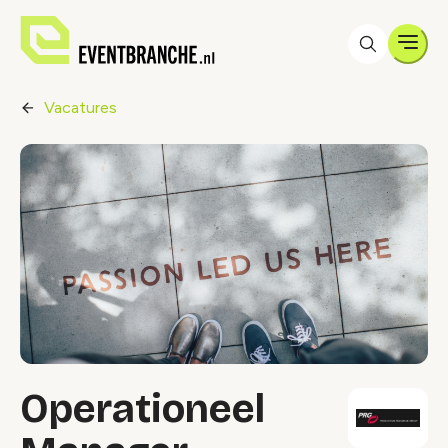
Men
Vacatures
Operationeel