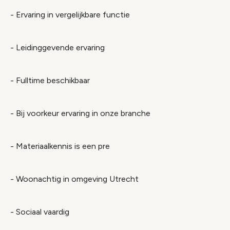
- Ervaring in vergelijkbare functie
- Leidinggevende ervaring
- Fulltime beschikbaar
- Bij voorkeur ervaring in onze branche
- Materiaalkennis is een pre
- Woonachtig in omgeving Utrecht
- Sociaal vaardig