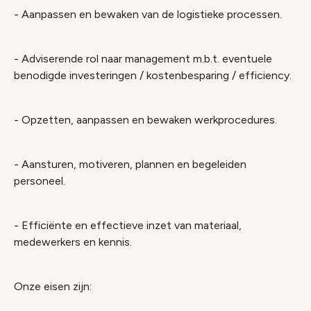
- Aanpassen en bewaken van de logistieke processen.
- Adviserende rol naar management m.b.t. eventuele
benodigde investeringen / kostenbesparing / efficiency.
- Opzetten, aanpassen en bewaken werkprocedures.
- Aansturen, motiveren, plannen en begeleiden
personeel.
- Efficiënte en effectieve inzet van materiaal,
medewerkers en kennis.
Onze eisen zijn: