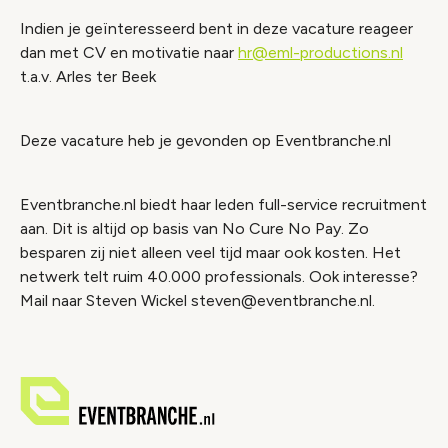
Indien je geïnteresseerd bent in deze vacature reageer
dan met CV en motivatie naar
hr@eml-productions.nl
t.a.v. Arles ter Beek
Deze vacature heb je gevonden op Eventbranche.nl
Eventbranche.nl biedt haar leden full-service recruitment
aan. Dit is altijd op basis van No Cure No Pay. Zo
besparen zij niet alleen veel tijd maar ook kosten. Het
netwerk telt ruim 40.000 professionals. Ook interesse?
Mail naar Steven Wickel steven@eventbranche.nl.