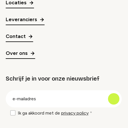
Locaties
Leveranciers
Contact
Over ons
Schrijf je in voor onze nieuwsbrief
groep
E-
mailadres
Ik ga akkoord met de
privacy policy