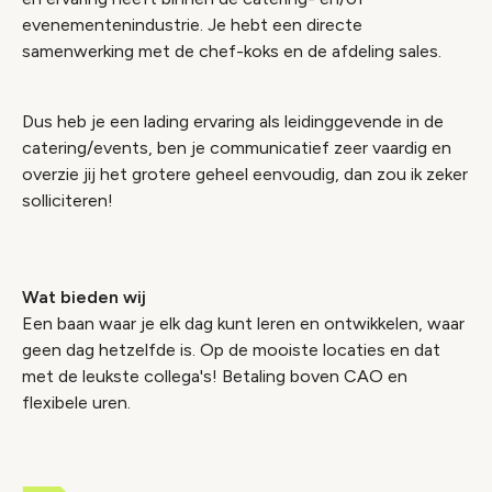
evenementenindustrie. Je hebt een directe
samenwerking met de chef-koks en de afdeling sales.
Dus heb je een lading ervaring als leidinggevende in de
catering/events, ben je communicatief zeer vaardig en
overzie jij het grotere geheel eenvoudig, dan zou ik zeker
solliciteren!
Wat bieden wij
Een baan waar je elk dag kunt leren en ontwikkelen, waar
geen dag hetzelfde is. Op de mooiste locaties en dat
met de leukste collega's! Betaling boven CAO en
flexibele uren.