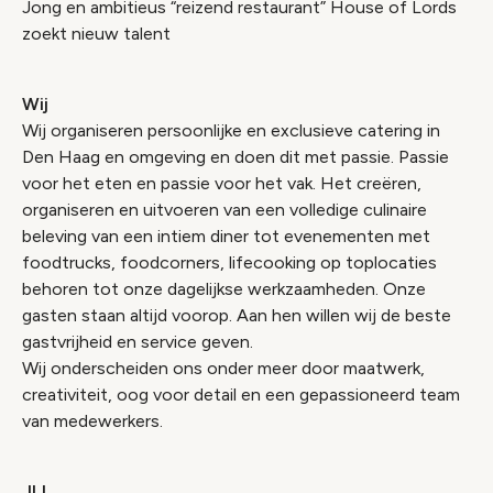
Jong en ambitieus “reizend restaurant” House of Lords
zoekt nieuw talent
Wij
Wij organiseren persoonlijke en exclusieve catering in
Den Haag en omgeving en doen dit met passie. Passie
voor het eten en passie voor het vak. Het creëren,
organiseren en uitvoeren van een volledige culinaire
beleving van een intiem diner tot evenementen met
foodtrucks, foodcorners, lifecooking op toplocaties
behoren tot onze dagelijkse werkzaamheden. Onze
gasten staan altijd voorop. Aan hen willen wij de beste
gastvrijheid en service geven.
Wij onderscheiden ons onder meer door maatwerk,
creativiteit, oog voor detail en een gepassioneerd team
van medewerkers.
JIJ