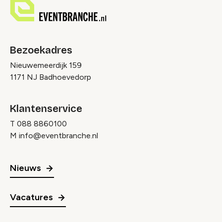
Bezoekadres
Nieuwemeerdijk 159
1171 NJ Badhoevedorp
Klantenservice
T
088 8860100
M
info@eventbranche.nl
Nieuws
Vacatures