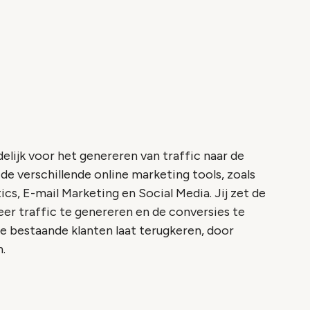
elijk voor het genereren van traffic naar de
de verschillende online marketing tools, zoals
ics, E-mail Marketing en Social Media. Jij zet de
eer traffic te genereren en de conversies te
je bestaande klanten laat terugkeren, door
.