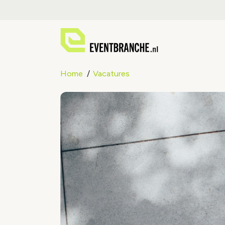
Home
Vacatures