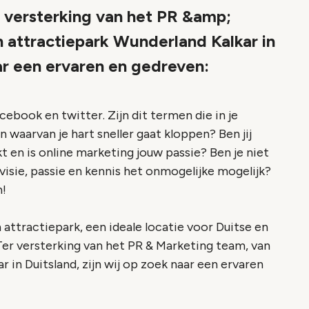
 versterking van het PR &amp;
n attractiepark Wunderland Kalkar in
aar een ervaren en gedreven:
cebook en twitter. Zijn dit termen die in je
aarvan je hart sneller gaat kloppen? Ben jij
t en is online marketing jouw passie? Ben je niet
isie, passie en kennis het onmogelijke mogelijk?
n!
 attractiepark, een ideale locatie voor Duitse en
r versterking van het PR & Marketing team, van
 in Duitsland, zijn wij op zoek naar een ervaren