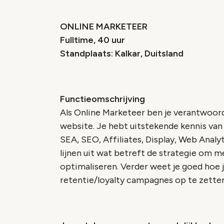
ONLINE MARKETEER
Fulltime, 40 uur
Standplaats: Kalkar, Duitsland
Functieomschrijving
Als Online Marketeer ben je verantwoord
website. Je hebt uitstekende kennis van 
SEA, SEO, Affiliates, Display, Web Analyt
lijnen uit wat betreft de strategie om m
optimaliseren. Verder weet je goed hoe 
retentie/loyalty campagnes op te zetten