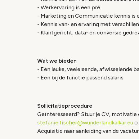
- Werkervaring is een pré
- Marketing en Communicatie kennis is 
- Kennis van- en ervaring met verschille
- Klantgericht, data- en conversie gedrev
Wat we bieden
- Een leuke, veeleisende, afwisselende b
- Een bij de functie passend salaris
Sollicitatieprocedure
Geïnteresseerd? Stuur je CV, motivatie e
stefanie.fischer@wunderlandkalkar.eu
o.
Acquisitie naar aanleiding van de vacatur