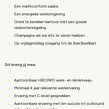
Een marktconform salaris
Een energieke werkomgeving
Goed te bereiken kantoor met een goede
reiskostenregeling
Champagne als we iets te vieren hebben
Op vrijdagmiddag toegang tot de (bier)koelkast
Dit breng jij mee:
Aantoonbaar HBO/WO werk- en denkniveau
Minimaal 4 jaar relevante werkervaring
Ervaring met C-level gesprekken
Aantoonbare ervaring met (en succes in) outbound