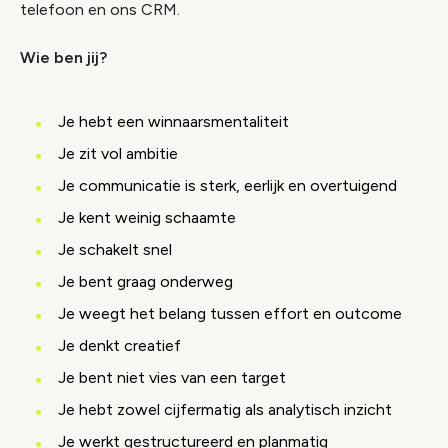
telefoon en ons CRM.
Wie ben jij?
Je hebt een winnaarsmentaliteit
Je zit vol ambitie
Je communicatie is sterk, eerlijk en overtuigend
Je kent weinig schaamte
Je schakelt snel
Je bent graag onderweg
Je weegt het belang tussen effort en outcome
Je denkt creatief
Je bent niet vies van een target
Je hebt zowel cijfermatig als analytisch inzicht
Je werkt gestructureerd en planmatig