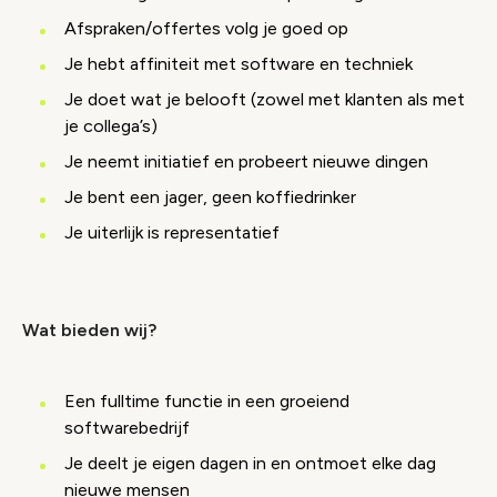
Afspraken/offertes volg je goed op
Je hebt affiniteit met software en techniek
Je doet wat je belooft (zowel met klanten als met
je collega’s)
Je neemt initiatief en probeert nieuwe dingen
Je bent een jager, geen koffiedrinker
Je uiterlijk is representatief
Wat bieden wij?
Een fulltime functie in een groeiend
softwarebedrijf
Je deelt je eigen dagen in en ontmoet elke dag
nieuwe mensen