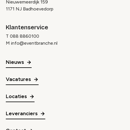
Nieuwemeerdijk 159
1171 NJ Badhoevedorp
Klantenservice
T
088 8860100
M
info@eventbranche.nl
Nieuws
Vacatures
Locaties
Leveranciers