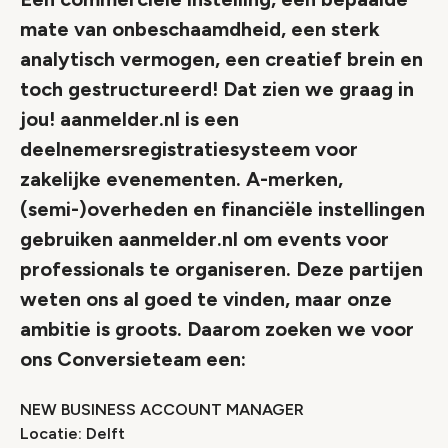
mate van onbeschaamdheid, een sterk
analytisch vermogen, een creatief brein en
toch gestructureerd! Dat zien we graag in
jou! aanmelder.nl is een
deelnemersregistratiesysteem voor
zakelijke evenementen. A-merken,
(semi-)overheden en financiële instellingen
gebruiken aanmelder.nl om events voor
professionals te organiseren. Deze partijen
weten ons al goed te vinden, maar onze
ambitie is groots. Daarom zoeken we voor
ons Conversieteam een:
NEW BUSINESS ACCOUNT MANAGER
Locatie: Delft