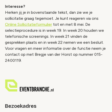
Interesse?
Herken jij je in bovenstaande tekst, dan zie we je
sollicitatie graag tegemoet. Je kunt reageren via ons
Online Sollicitatieformulier
tot en met 8 mei. De
selectieprocedure is in week 19. In week 20 houden we
telefonische screenings. In week 21 vinden de
gesprekken plaats en in week 22 nemen we een besluit.
Voor vragen en meer informatie over de functie neem je
contact op met Bregje van der Horst op nummer 015-
2400119.
Bezoekadres