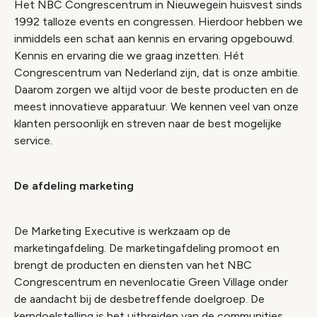
Het NBC Congrescentrum in Nieuwegein huisvest sinds
1992 talloze events en congressen. Hierdoor hebben we
inmiddels een schat aan kennis en ervaring opgebouwd.
Kennis en ervaring die we graag inzetten. Hét
Congrescentrum van Nederland zijn, dat is onze ambitie.
Daarom zorgen we altijd voor de beste producten en de
meest innovatieve apparatuur. We kennen veel van onze
klanten persoonlijk en streven naar de best mogelijke
service.
De afdeling marketing
De Marketing Executive is werkzaam op de
marketingafdeling. De marketingafdeling promoot en
brengt de producten en diensten van het NBC
Congrescentrum en nevenlocatie Green Village onder
de aandacht bij de desbetreffende doelgroep. De
kerndoelstelling is het uitbreiden van de communities,