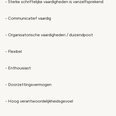
- Sterke schriftelijke vaardigheden is vanzelfsprekend
- Communicatief vaardig
- Organisatorische vaardigheden / duizendpoot
- Flexibel
- Enthousiast
- Doorzettingsvermogen
- Hoog verantwoordelijkheidsgevoel