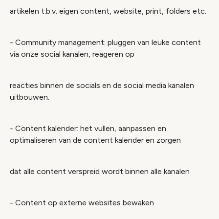
artikelen t.b.v. eigen content, website, print, folders etc.
- Community management: pluggen van leuke content
via onze social kanalen, reageren op
reacties binnen de socials en de social media kanalen
uitbouwen.
- Content kalender: het vullen, aanpassen en
optimaliseren van de content kalender en zorgen
dat alle content verspreid wordt binnen alle kanalen
- Content op externe websites bewaken