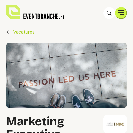
Men
Vacatures
Marketing