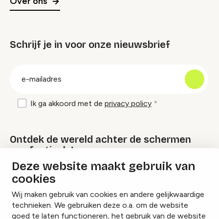
Over ons
Schrijf je in voor onze nieuwsbrief
groep
E-
mailadres
Ik ga akkoord met de
privacy policy
Ontdek de wereld achter de schermen
van festivals!
Deze website maakt gebruik van
cookies
Lees onze Festival Specials
Wij maken gebruik van cookies en andere gelijkwaardige
technieken. We gebruiken deze o.a. om de website
goed te laten functioneren, het gebruik van de website