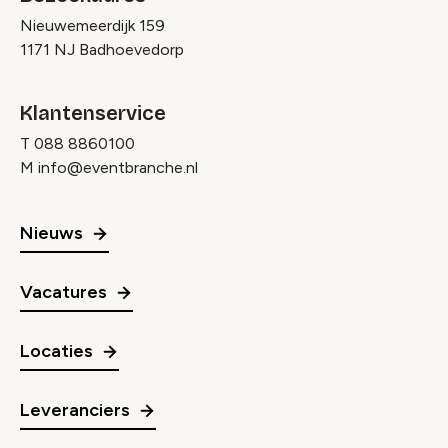
Nieuwemeerdijk 159
1171 NJ Badhoevedorp
Klantenservice
T
088 8860100
M
info@eventbranche.nl
Nieuws
Vacatures
Locaties
Leveranciers