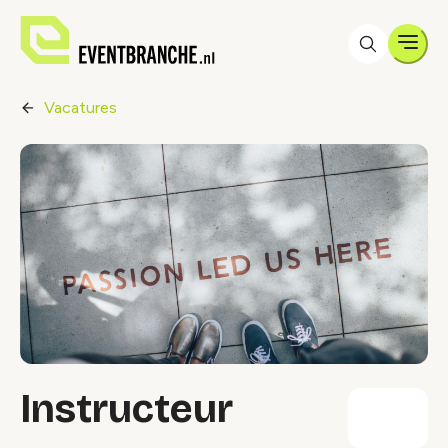
Men
Vacatures
Instructeur