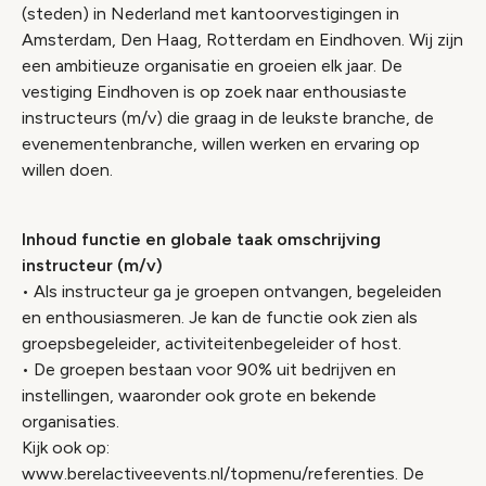
(steden) in Nederland met kantoorvestigingen in
Amsterdam, Den Haag, Rotterdam en Eindhoven. Wij zijn
een ambitieuze organisatie en groeien elk jaar. De
vestiging Eindhoven is op zoek naar enthousiaste
instructeurs (m/v) die graag in de leukste branche, de
evenementenbranche, willen werken en ervaring op
willen doen.
Inhoud functie en globale taak omschrijving
instructeur (m/v)
• Als instructeur ga je groepen ontvangen, begeleiden
en enthousiasmeren. Je kan de functie ook zien als
groepsbegeleider, activiteitenbegeleider of host.
• De groepen bestaan voor 90% uit bedrijven en
instellingen, waaronder ook grote en bekende
organisaties.
Kijk ook op:
www.berelactiveevents.nl/topmenu/referenties. De