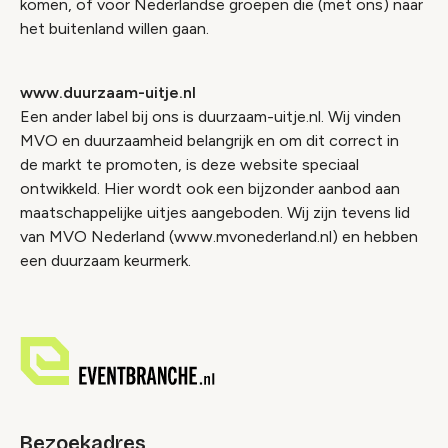
komen, of voor Nederlandse groepen die (met ons) naar
het buitenland willen gaan.
www.duurzaam-uitje.nl
Een ander label bij ons is duurzaam-uitje.nl. Wij vinden
MVO en duurzaamheid belangrijk en om dit correct in
de markt te promoten, is deze website speciaal
ontwikkeld. Hier wordt ook een bijzonder aanbod aan
maatschappelijke uitjes aangeboden. Wij zijn tevens lid
van MVO Nederland (www.mvonederland.nl) en hebben
een duurzaam keurmerk.
Bezoekadres