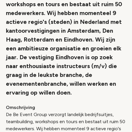
workshops en tours en bestaat uit ruim 50
medewerkers. Wij hebben momenteel 9
actieve regio's (steden) in Nederland met
kantoorvestigingen in Amsterdam, Den
Haag, Rotterdam en Eindhoven. Wij zijn
een ambitieuze organisatie en groeien elk
jaar. De vestiging Eindhoven is op zoek
naar enthousiaste instructeurs (m/v) die
graag in de leukste branche, de
evenementenbranche, willen werken en
ervaring op willen doen.
Omschrijving
De Be Event Group verzorgt landelijk bedrijfsuitjes,
teambuilding, workshops en tours en bestaat uit ruim 50
medewerkers. Wij hebben momenteel 9 actieve regio's