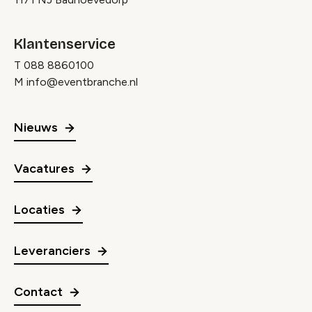
Klantenservice
T
088 8860100
M
info@eventbranche.nl
Nieuws
Vacatures
Locaties
Leveranciers
Contact