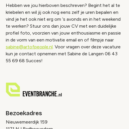
Hebben we jou hierboven beschreven? Begint het al te
kriebelen en wil jij ook nog eens zelf je uren bepalen en
vind je het ook niet erg om ‘s avonds en in het weekend
te werken? Stuur ons dan jouw CV met een duidelijke
profiel foto, voorzien van jouw enthousiasme en passie
in de vorm van een motivatie email en of filmpje naar
sabine@artofpeople.nl
. Voor vragen over deze vacature
kun je contact opnemen met Sabine de Langen 06 43
55 69 68 Succes!
Bezoekadres
Nieuwemeerdijk 159
1171 NJ Badhoevedorp