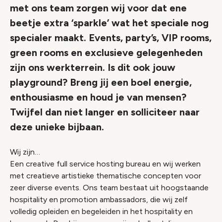
met ons team zorgen wij voor dat ene
beetje extra ‘sparkle’ wat het speciale nog
specialer maakt. Events, party’s, VIP rooms,
green rooms en exclusieve gelegenheden
zijn ons werkterrein. Is dit ook jouw
playground? Breng jij een boel energie,
enthousiasme en houd je van mensen?
Twijfel dan niet langer en solliciteer naar
deze unieke bijbaan.
Wij zijn…
Een creative full service hosting bureau en wij werken
met creatieve artistieke thematische concepten voor
zeer diverse events. Ons team bestaat uit hoogstaande
hospitality en promotion ambassadors, die wij zelf
volledig opleiden en begeleiden in het hospitality en